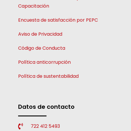
Capacitación
Encuesta de satisfacción por PEPC
Aviso de Privacidad
Código de Conducta
Política anticorrupción
Política de sustentabilidad
Datos de contacto
722 412 5493