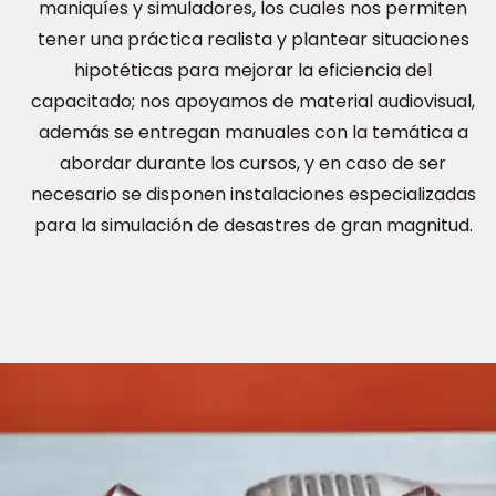
maniquíes y simuladores, los cuales nos permiten
tener una práctica realista y plantear situaciones
hipotéticas para mejorar la eficiencia del
capacitado; nos apoyamos de material audiovisual,
además se entregan manuales con la temática a
abordar durante los cursos, y en caso de ser
necesario se disponen instalaciones especializadas
para la simulación de desastres de gran magnitud.