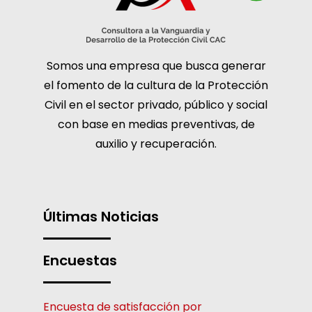
Somos una empresa que busca generar
el fomento de la cultura de la Protección
Civil en el sector privado, público y social
con base en medias preventivas, de
auxilio y recuperación.
Últimas Noticias
Encuestas
Encuesta de satisfacción por