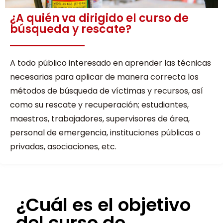
¿A quién va dirigido el curso de
búsqueda y rescate?
A todo público interesado en aprender las técnicas
necesarias para aplicar de manera correcta los
métodos de búsqueda de víctimas y recursos, así
como su rescate y recuperación; estudiantes,
maestros, trabajadores, supervisores de área,
personal de emergencia, instituciones públicas o
privadas, asociaciones, etc.
¿Cuál es el objetivo
del curso de