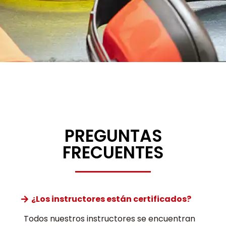
PREGUNTAS
FRECUENTES
¿Los instructores están certificados?
Todos nuestros instructores se encuentran