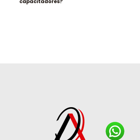
capacitadores?