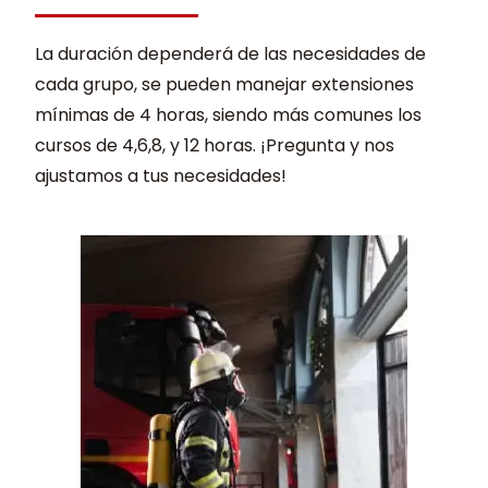
La duración dependerá de las necesidades de
cada grupo, se pueden manejar extensiones
mínimas de 4 horas, siendo más comunes los
cursos de 4,6,8, y 12 horas. ¡Pregunta y nos
ajustamos a tus necesidades!