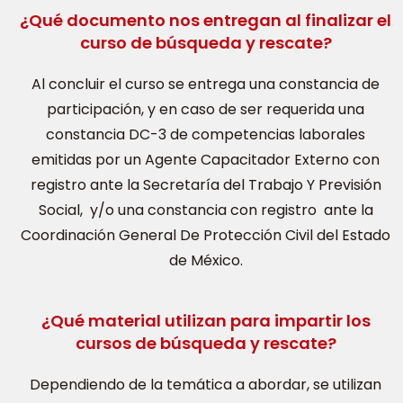
¿Qué documento nos entregan al finalizar el
curso de búsqueda y rescate?
Al concluir el curso se entrega una constancia de
participación, y en caso de ser requerida una
constancia DC-3 de competencias laborales
emitidas por un Agente Capacitador Externo con
registro ante la Secretaría del Trabajo Y Previsión
Social, y/o una constancia con registro ante la
Coordinación General De Protección Civil del Estado
de México.
¿Qué material utilizan para impartir los
cursos de búsqueda y rescate?
Dependiendo de la temática a abordar, se utilizan