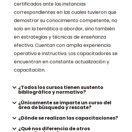
certificados ante las instancias
correspondientes en las cuales tuvieron que
demostrar su conocimiento competente, no
solo en la temática a abordar, sino también
en estrategias y técnicas de enseñanza
efectiva. Cuentan con amplia experiencia
operativa e instructiva. Los capacitadores se
encuentran en constante actualización y
capacitación.
¿Todos los cursos tienen sustento
bibliográfico y normativo?
¿Únicamente se imparte un curso del
área de búsqueda y rescate?
¿Dónde se realizan las capacitaciones?
¿Qué nos diferencia de otros