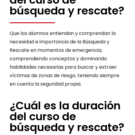
búsqueda y rescate?
Que los alumnos entiendan y comprendan la
necesidad e importancia de la Búsqueda y
Rescate en momentos de emergencia,
comprendiendo conceptos y dominando
habilidades necesarias para buscar y extraer
víctimas de zonas de riesgo, teniendo siempre
en cuenta la seguridad propia.
¿Cuál es la duración
del curso de
búsqueda y rescate?