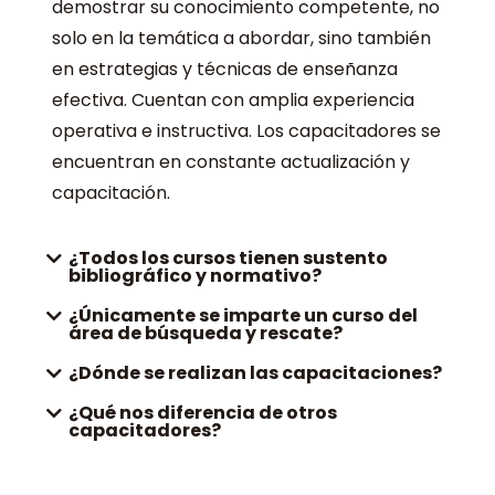
demostrar su conocimiento competente, no
solo en la temática a abordar, sino también
en estrategias y técnicas de enseñanza
efectiva. Cuentan con amplia experiencia
operativa e instructiva. Los capacitadores se
encuentran en constante actualización y
capacitación.
¿Todos los cursos tienen sustento
bibliográfico y normativo?
¿Únicamente se imparte un curso del
área de búsqueda y rescate?
¿Dónde se realizan las capacitaciones?
¿Qué nos diferencia de otros
capacitadores?