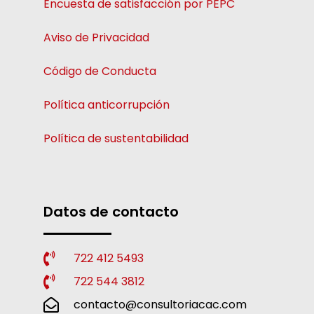
Encuesta de satisfacción por PEPC
Aviso de Privacidad
Código de Conducta
Política anticorrupción
Política de sustentabilidad
Datos de contacto
722 412 5493
722 544 3812
contacto@consultoriacac.com