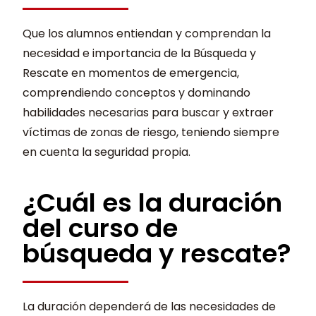
Que los alumnos entiendan y comprendan la
necesidad e importancia de la Búsqueda y
Rescate en momentos de emergencia,
comprendiendo conceptos y dominando
habilidades necesarias para buscar y extraer
víctimas de zonas de riesgo, teniendo siempre
en cuenta la seguridad propia.
¿Cuál es la duración
del curso de
búsqueda y rescate?
La duración dependerá de las necesidades de