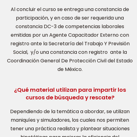
Al concluir el curso se entrega una constancia de
participación, y en caso de ser requerida una
constancia DC-3 de competencias laborales
emitidas por un Agente Capacitador Externo con
registro ante la Secretaría del Trabajo Y Previsión
Social, y/o una constancia con registro ante la
Coordinación General De Protección Civil del Estado
de México.
¿Qué material utilizan para impartir los
cursos de búsqueda y rescate?
Dependiendo de la temática a abordar, se utilizan
maniquíes y simuladores, los cuales nos permiten
tener una práctica realista y plantear situaciones