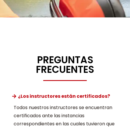
PREGUNTAS
FRECUENTES
¿Los instructores están certificados?
Todos nuestros instructores se encuentran
certificados ante las instancias
correspondientes en las cuales tuvieron que