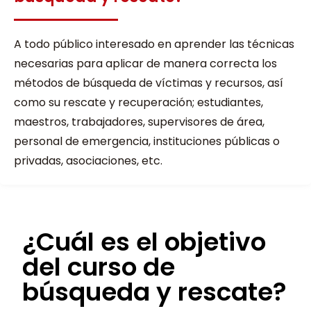
A todo público interesado en aprender las técnicas
necesarias para aplicar de manera correcta los
métodos de búsqueda de víctimas y recursos, así
como su rescate y recuperación; estudiantes,
maestros, trabajadores, supervisores de área,
personal de emergencia, instituciones públicas o
privadas, asociaciones, etc.
¿Cuál es el objetivo
del curso de
búsqueda y rescate?