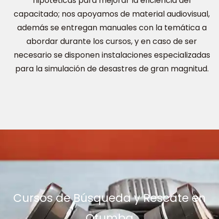
hipotéticas para mejorar la eficiencia del
capacitado; nos apoyamos de material audiovisual,
además se entregan manuales con la temática a
abordar durante los cursos, y en caso de ser
necesario se disponen instalaciones especializadas
para la simulación de desastres de gran magnitud.
Cursos de Búsqueda y Rescate en
Otumba