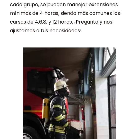
cada grupo, se pueden manejar extensiones
mínimas de 4 horas, siendo más comunes los
cursos de 4,6,8, y 12 horas. ¡Pregunta y nos
ajustamos a tus necesidades!