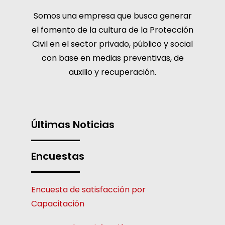
Somos una empresa que busca generar
el fomento de la cultura de la Protección
Civil en el sector privado, público y social
con base en medias preventivas, de
auxilio y recuperación.
Últimas Noticias
Encuestas
Encuesta de satisfacción por
Capacitación