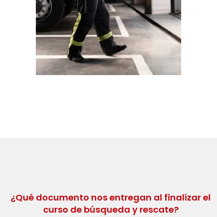
¿Qué documento nos entregan al finalizar el
curso de búsqueda y rescate?