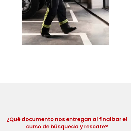
¿Qué documento nos entregan al finalizar el
curso de búsqueda y rescate?