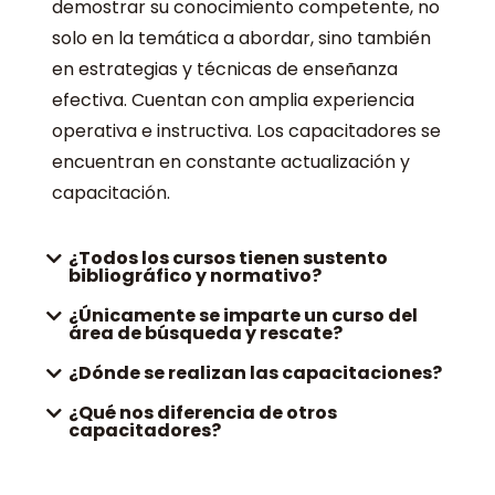
demostrar su conocimiento competente, no
solo en la temática a abordar, sino también
en estrategias y técnicas de enseñanza
efectiva. Cuentan con amplia experiencia
operativa e instructiva. Los capacitadores se
encuentran en constante actualización y
capacitación.
¿Todos los cursos tienen sustento
bibliográfico y normativo?
¿Únicamente se imparte un curso del
área de búsqueda y rescate?
¿Dónde se realizan las capacitaciones?
¿Qué nos diferencia de otros
capacitadores?