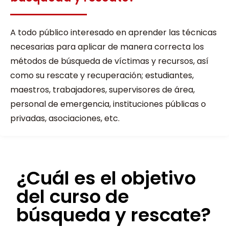
A todo público interesado en aprender las técnicas
necesarias para aplicar de manera correcta los
métodos de búsqueda de víctimas y recursos, así
como su rescate y recuperación; estudiantes,
maestros, trabajadores, supervisores de área,
personal de emergencia, instituciones públicas o
privadas, asociaciones, etc.
¿Cuál es el objetivo
del curso de
búsqueda y rescate?