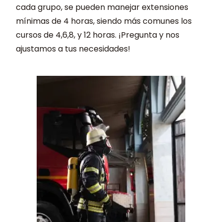
cada grupo, se pueden manejar extensiones
mínimas de 4 horas, siendo más comunes los
cursos de 4,6,8, y 12 horas. ¡Pregunta y nos
ajustamos a tus necesidades!