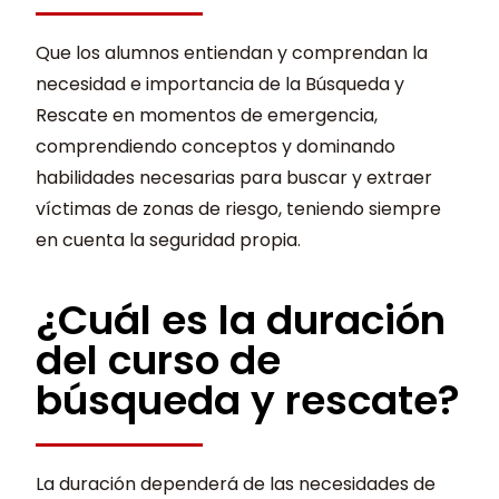
Que los alumnos entiendan y comprendan la
necesidad e importancia de la Búsqueda y
Rescate en momentos de emergencia,
comprendiendo conceptos y dominando
habilidades necesarias para buscar y extraer
víctimas de zonas de riesgo, teniendo siempre
en cuenta la seguridad propia.
¿Cuál es la duración
del curso de
búsqueda y rescate?
La duración dependerá de las necesidades de