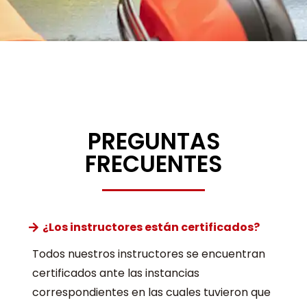
PREGUNTAS
FRECUENTES
¿Los instructores están certificados?
Todos nuestros instructores se encuentran
certificados ante las instancias
correspondientes en las cuales tuvieron que