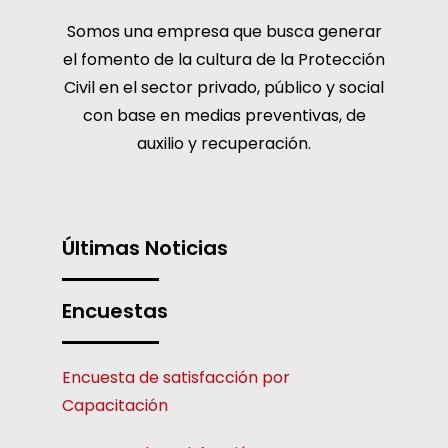
Somos una empresa que busca generar
el fomento de la cultura de la Protección
Civil en el sector privado, público y social
con base en medias preventivas, de
auxilio y recuperación.
Últimas Noticias
Encuestas
Encuesta de satisfacción por
Capacitación