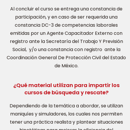
Al concluir el curso se entrega una constancia de
participación, y en caso de ser requerida una
constancia DC-3 de competencias laborales
emitidas por un Agente Capacitador Externo con
registro ante la Secretaría del Trabajo Y Previsión
Social, y/o una constancia con registro ante la
Coordinación General De Protección Civil del Estado
de México.
¿Qué material utilizan para impartir los
cursos de búsqueda y rescate?
Dependiendo de la temática a abordar, se utilizan
maniquíes y simuladores, los cuales nos permiten
tener una práctica realista y plantear situaciones