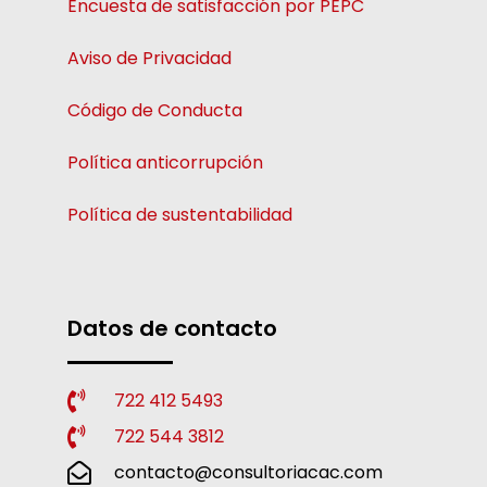
Encuesta de satisfacción por PEPC
Aviso de Privacidad
Código de Conducta
Política anticorrupción
Política de sustentabilidad
Datos de contacto
722 412 5493
722 544 3812
contacto@consultoriacac.com