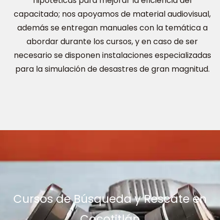
hipotéticas para mejorar la eficiencia del
capacitado; nos apoyamos de material audiovisual,
además se entregan manuales con la temática a
abordar durante los cursos, y en caso de ser
necesario se disponen instalaciones especializadas
para la simulación de desastres de gran magnitud.
Cursos de Búsqueda y Rescate en
Cocotitlán