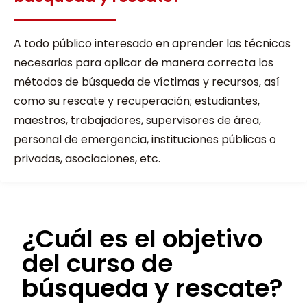
A todo público interesado en aprender las técnicas
necesarias para aplicar de manera correcta los
métodos de búsqueda de víctimas y recursos, así
como su rescate y recuperación; estudiantes,
maestros, trabajadores, supervisores de área,
personal de emergencia, instituciones públicas o
privadas, asociaciones, etc.
¿Cuál es el objetivo
del curso de
búsqueda y rescate?