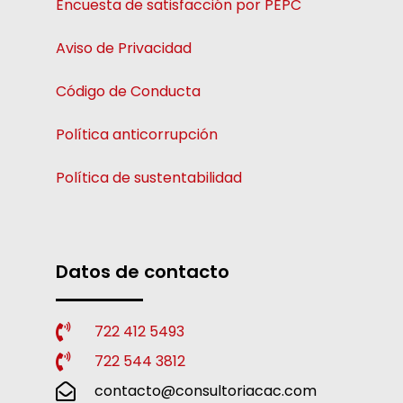
Encuesta de satisfacción por PEPC
Aviso de Privacidad
Código de Conducta
Política anticorrupción
Política de sustentabilidad
Datos de contacto
722 412 5493
722 544 3812
contacto@consultoriacac.com