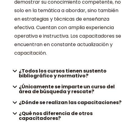
demostrar su conocimiento competente, no
solo en la temática a abordar, sino también
en estrategias y técnicas de enseñanza
efectiva. Cuentan con amplia experiencia
operativa e instructiva. Los capacitadores se
encuentran en constante actualización y
capacitación.
¿Todos los cursos tienen sustento
bibliográfico y normativo?
¿Únicamente se imparte un curso del
área de búsqueda y rescate?
¿Dónde se realizan las capacitaciones?
¿Qué nos diferencia de otros
capacitadores?