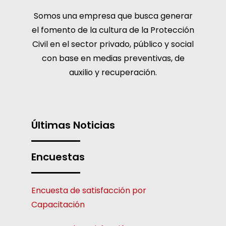
Somos una empresa que busca generar
el fomento de la cultura de la Protección
Civil en el sector privado, público y social
con base en medias preventivas, de
auxilio y recuperación.
Últimas Noticias
Encuestas
Encuesta de satisfacción por
Capacitación