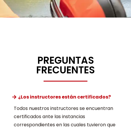
PREGUNTAS
FRECUENTES
¿Los instructores están certificados?
Todos nuestros instructores se encuentran
certificados ante las instancias
correspondientes en las cuales tuvieron que