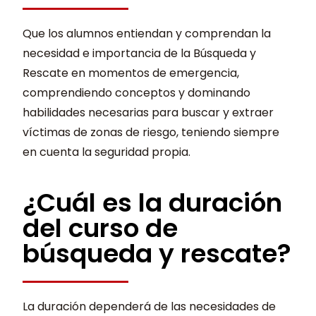
Que los alumnos entiendan y comprendan la
necesidad e importancia de la Búsqueda y
Rescate en momentos de emergencia,
comprendiendo conceptos y dominando
habilidades necesarias para buscar y extraer
víctimas de zonas de riesgo, teniendo siempre
en cuenta la seguridad propia.
¿Cuál es la duración
del curso de
búsqueda y rescate?
La duración dependerá de las necesidades de