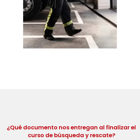
¿Qué documento nos entregan al finalizar el
curso de búsqueda y rescate?