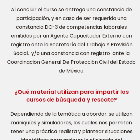
Al concluir el curso se entrega una constancia de
participación, y en caso de ser requerida una
constancia DC-3 de competencias laborales
emitidas por un Agente Capacitador Externo con
registro ante la Secretaría del Trabajo Y Previsión
Social, y/o una constancia con registro ante la
Coordinación General De Protección Civil del Estado
de México.
¿Qué material utilizan para impartir los
cursos de búsqueda y rescate?
Dependiendo de la temática a abordar, se utilizan
maniquíes y simuladores, los cuales nos permiten
tener una práctica realista y plantear situaciones