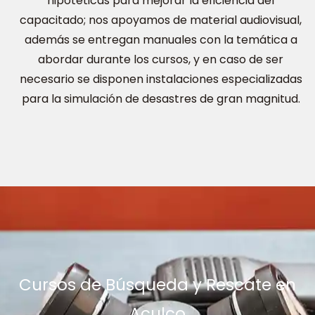
hipotéticas para mejorar la eficiencia del
capacitado; nos apoyamos de material audiovisual,
además se entregan manuales con la temática a
abordar durante los cursos, y en caso de ser
necesario se disponen instalaciones especializadas
para la simulación de desastres de gran magnitud.
Cursos de Búsqueda y Rescate en
Aculco