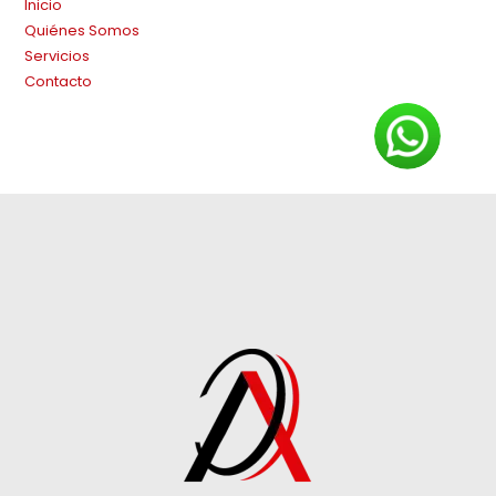
Inicio
Quiénes Somos
Servicios
Contacto