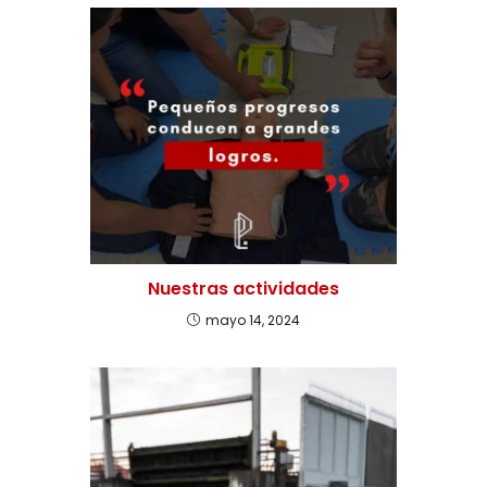
Nuestras actividades
mayo 14, 2024