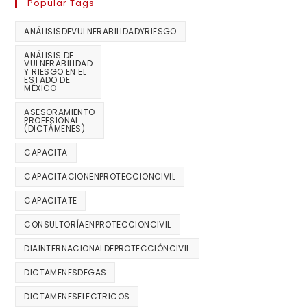
Popular Tags
ANÁLISISDEVULNERABILIDADYRIESGO
ANÁLISIS DE
VULNERABILIDAD
Y RIESGO EN EL
ESTADO DE
MÉXICO
ASESORAMIENTO
PROFESIONAL
(DICTÁMENES)
CAPACITA
CAPACITACIONENPROTECCIONCIVIL
CAPACITATE
CONSULTORÍAENPROTECCIONCIVIL
DIAINTERNACIONALDEPROTECCIÓNCIVIL
DICTAMENESDEGAS
DICTAMENESELECTRICOS