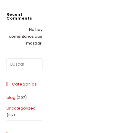
Recent
Comments
No hay
comentarios que
mostrar.
Categorías
blog
(297)
Uncategorized
(65)