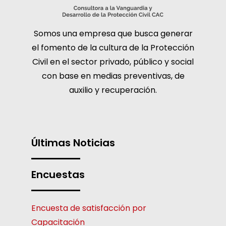
Somos una empresa que busca generar
el fomento de la cultura de la Protección
Civil en el sector privado, público y social
con base en medias preventivas, de
auxilio y recuperación.
Últimas Noticias
Encuestas
Encuesta de satisfacción por
Capacitación