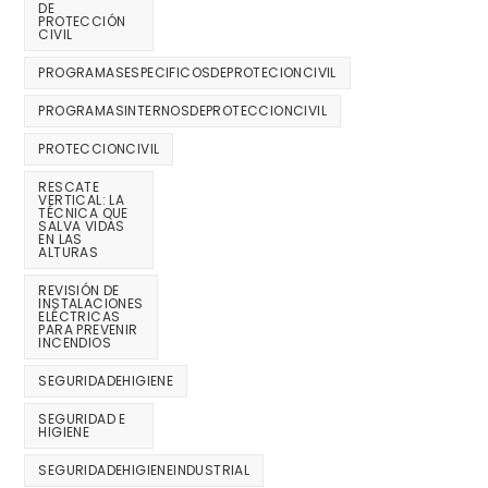
DE
PROTECCIÓN
CIVIL
PROGRAMASESPECIFICOSDEPROTECIONCIVIL
PROGRAMASINTERNOSDEPROTECCIONCIVIL
PROTECCIONCIVIL
RESCATE
VERTICAL: LA
TÉCNICA QUE
SALVA VIDAS
EN LAS
ALTURAS
REVISIÓN DE
INSTALACIONES
ELÉCTRICAS
PARA PREVENIR
INCENDIOS
SEGURIDADEHIGIENE
SEGURIDAD E
HIGIENE
SEGURIDADEHIGIENEINDUSTRIAL