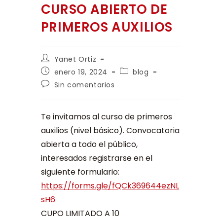
CURSO ABIERTO DE
PRIMEROS AUXILIOS
Yanet Ortiz
enero 19, 2024
blog
Sin comentarios
Te invitamos al curso de primeros
auxilios (nivel básico). Convocatoria
abierta a todo el público,
interesados registrarse en el
siguiente formulario:
https://forms.gle/fQCk369644ezNL
sH6
CUPO LIMITADO A 10