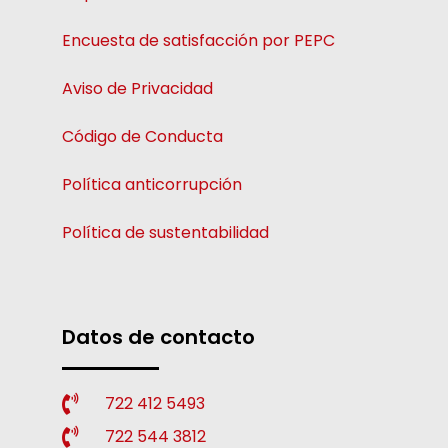
Encuesta de satisfacción por PEPC
Aviso de Privacidad
Código de Conducta
Política anticorrupción
Política de sustentabilidad
Datos de contacto
722 412 5493
722 544 3812