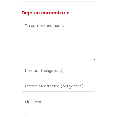
Deja un comentario