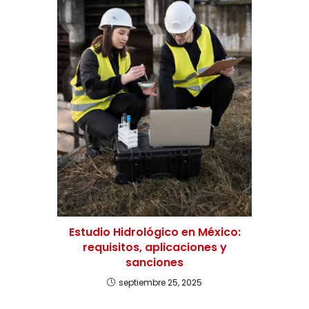
Estudio Hidrológico en México:
requisitos, aplicaciones y
sanciones
septiembre 25, 2025