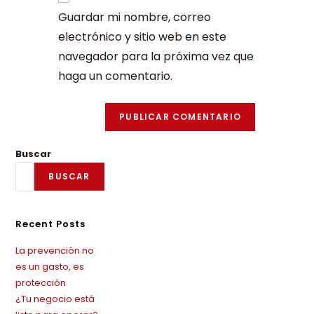
Guardar mi nombre, correo
electrónico y sitio web en este
navegador para la próxima vez que
haga un comentario.
Buscar
BUSCAR
Recent Posts
La prevención no
es un gasto, es
protección
¿Tu negocio está