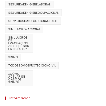
SEGURIDADEHIGIENELABORAL
SEGURIDADEHIGIENEOCUPACIONAL
SERVICIOSISMOLÓGICONACIONAL
SIMULACRONACIONAL
SIMULACROS
DE
EVACUACIÓN:
¿POR QUÉ SON
ESENCIALES?
SISMO
TODOSSOMOSPROTECCIÓNCIVIL
¿CÓMO
ACTUAR EN
CASO DE
SISMO?
Información