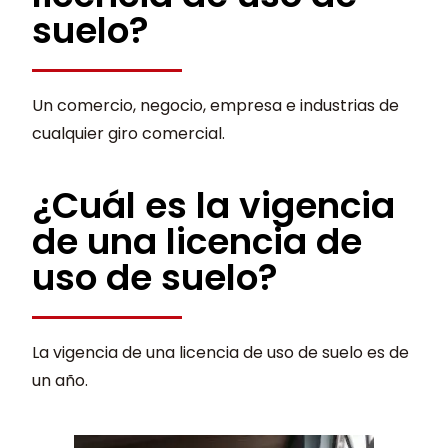
suelo?
Un comercio, negocio, empresa e industrias de
cualquier giro comercial.
¿Cuál es la vigencia
de una licencia de
uso de suelo?
La vigencia de una licencia de uso de suelo es de
un año.