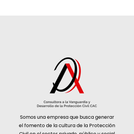
Somos una empresa que busca generar
el fomento de la cultura de la Protección
Civil en el sector privado, público y social