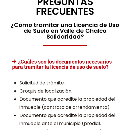
PREGUNTAS
FRECUENTES
¿Cómo tramitar una Licencia de Uso
de Suelo en Valle de Chalco
Solidaridad?
¿Cuáles son los documentos necesarios
para tramitar la licencia de uso de suelo?
Solicitud de trámite.
Croquis de localización.
Documento que acredite la propiedad del
inmueble (contrato de arrendamiento).
Documento que acredite la propiedad del
inmueble ante el municipio (predial,