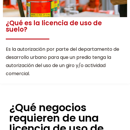
¿Qué es la licencia de uso de
suelo?
Es la autorización por parte del departamento de
desarrollo urbano para que un predio tenga la
autorización del uso de un giro y/o actividad
comercial.
¿Qué negocios
requieren de una
licencia de uso de