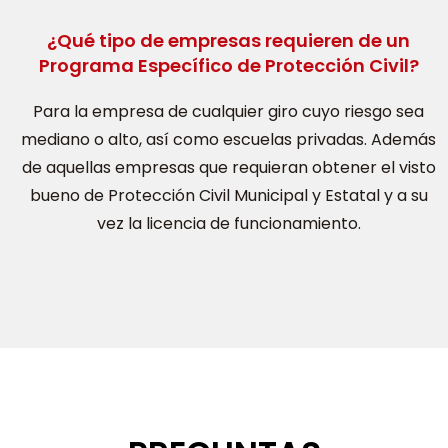
¿Qué tipo de empresas requieren de un
Programa Específico de Protección Civil?
Para la empresa de cualquier giro cuyo riesgo sea
mediano o alto, así como escuelas privadas. Además
de aquellas empresas que requieran obtener el visto
bueno de Protección Civil Municipal y Estatal y a su
vez la licencia de funcionamiento.