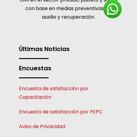
con base en medias preventivas, de
auxilio y recuperación.
Últimas Noticias
Encuestas
Encuesta de satisfacción por
Capacitación
Encuesta de satisfacción por PEPC
Aviso de Privacidad