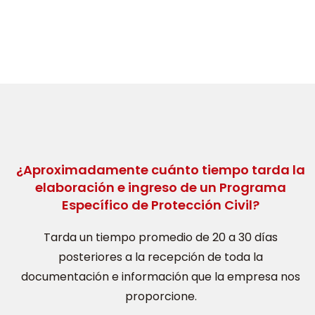
¿Aproximadamente cuánto tiempo tarda la
elaboración e ingreso de un Programa
Específico de Protección Civil?
Tarda un tiempo promedio de 20 a 30 días
posteriores a la recepción de toda la
documentación e información que la empresa nos
proporcione.