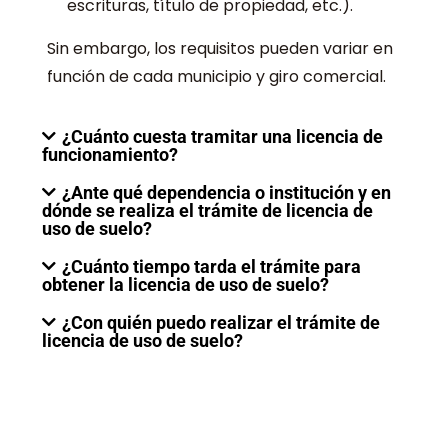
escrituras, título de propiedad, etc.).
Sin embargo, los requisitos pueden variar en
función de cada municipio y giro comercial.
¿Cuánto cuesta tramitar una licencia de
funcionamiento?
¿Ante qué dependencia o institución y en
dónde se realiza el trámite de licencia de
uso de suelo?
¿Cuánto tiempo tarda el trámite para
obtener la licencia de uso de suelo?
¿Con quién puedo realizar el trámite de
licencia de uso de suelo?