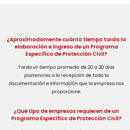
¿Aproximadamente cuánto tiempo tarda la
elaboración e ingreso de un Programa
Específico de Protección Civil?
Tarda un tiempo promedio de 20 a 30 días
posteriores a la recepción de toda la
documentación e información que la empresa nos
proporcione.
¿Qué tipo de empresas requieren de un
Programa Específico de Protección Civil?