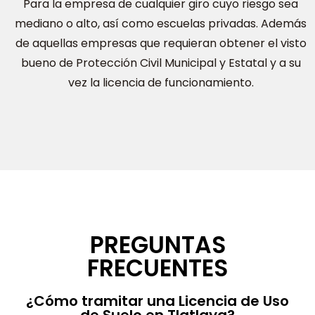
Para la empresa de cualquier giro cuyo riesgo sea
mediano o alto, así como escuelas privadas. Además
de aquellas empresas que requieran obtener el visto
bueno de Protección Civil Municipal y Estatal y a su
vez la licencia de funcionamiento.
PREGUNTAS
FRECUENTES
¿Cómo tramitar una Licencia de Uso