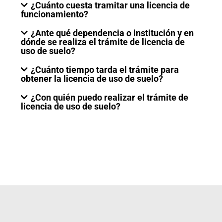
¿Cuánto cuesta tramitar una licencia de
funcionamiento?
¿Ante qué dependencia o institución y en
dónde se realiza el trámite de licencia de
uso de suelo?
¿Cuánto tiempo tarda el trámite para
obtener la licencia de uso de suelo?
¿Con quién puedo realizar el trámite de
licencia de uso de suelo?