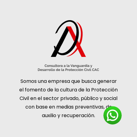
Somos una empresa que busca generar
el fomento de la cultura de la Protección
Civil en el sector privado, público y social
con base en medias preventivas, de
auxilio y recuperación.