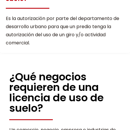
Es la autorización por parte del departamento de
desarrollo urbano para que un predio tenga la
autorización del uso de un giro y/o actividad
comercial.
¿Qué negocios
requieren de una
licencia de uso de
suelo?
Un comercio, negocio, empresa e industrias de