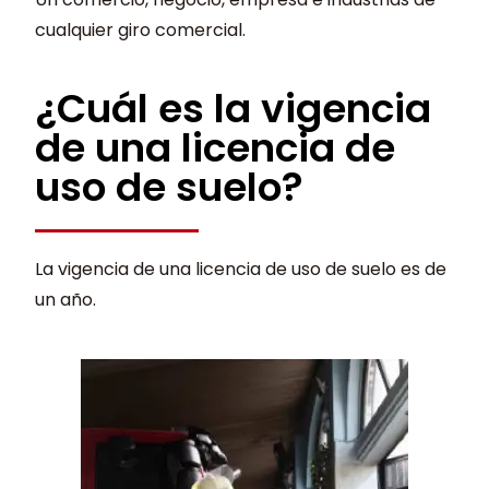
cualquier giro comercial.
¿Cuál es la vigencia
de una licencia de
uso de suelo?
La vigencia de una licencia de uso de suelo es de
un año.