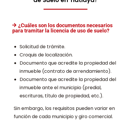
de Suelo en Tlatlaya?
¿Cuáles son los documentos necesarios
para tramitar la licencia de uso de suelo?
Solicitud de trámite.
Croquis de localización.
Documento que acredite la propiedad del
inmueble (contrato de arrendamiento).
Documento que acredite la propiedad del
inmueble ante el municipio (predial,
escrituras, título de propiedad, etc.).
Sin embargo, los requisitos pueden variar en
función de cada municipio y giro comercial.