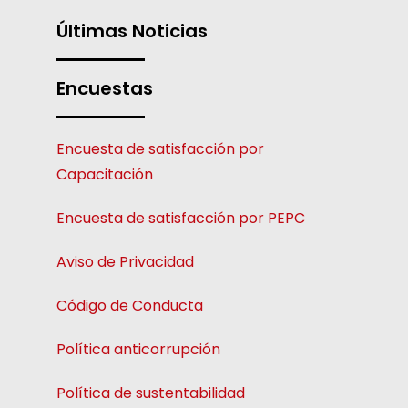
Últimas Noticias
Encuestas
Encuesta de satisfacción por
Capacitación
Encuesta de satisfacción por PEPC
Aviso de Privacidad
Código de Conducta
Política anticorrupción
Política de sustentabilidad