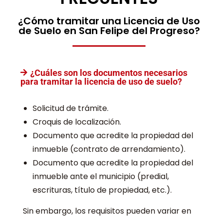
¿Cómo tramitar una Licencia de Uso
de Suelo en San Felipe del Progreso?
¿Cuáles son los documentos necesarios
para tramitar la licencia de uso de suelo?
Solicitud de trámite.
Croquis de localización.
Documento que acredite la propiedad del
inmueble (contrato de arrendamiento).
Documento que acredite la propiedad del
inmueble ante el municipio (predial,
escrituras, título de propiedad, etc.).
Sin embargo, los requisitos pueden variar en