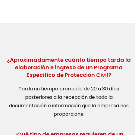
¿Aproximadamente cuánto tiempo tarda la
elaboración e ingreso de un Programa
Específico de Protección Civil?
Tarda un tiempo promedio de 20 a 30 días
posteriores a la recepción de toda la
documentación e información que la empresa nos
proporcione.
¿Qué tipo de empresas requieren de un