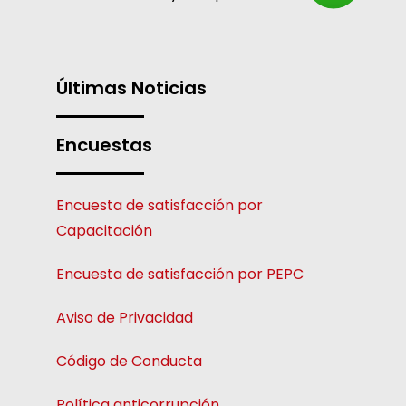
Últimas Noticias
Encuestas
Encuesta de satisfacción por
Capacitación
Encuesta de satisfacción por PEPC
Aviso de Privacidad
Código de Conducta
Política anticorrupción