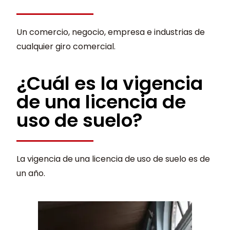
Un comercio, negocio, empresa e industrias de
cualquier giro comercial.
¿Cuál es la vigencia
de una licencia de
uso de suelo?
La vigencia de una licencia de uso de suelo es de
un año.