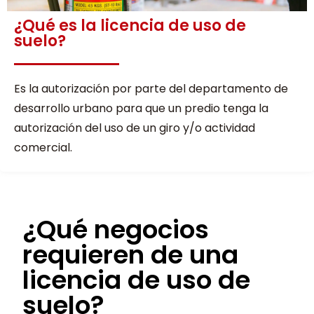
¿Qué es la licencia de uso de
suelo?
Es la autorización por parte del departamento de
desarrollo urbano para que un predio tenga la
autorización del uso de un giro y/o actividad
comercial.
¿Qué negocios
requieren de una
licencia de uso de
suelo?