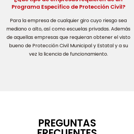
Programa Específico de Protección Civil?
Para la empresa de cualquier giro cuyo riesgo sea
mediano o alto, así como escuelas privadas. Además
de aquellas empresas que requieran obtener el visto
bueno de Protección Civil Municipal y Estatal y a su
vez la licencia de funcionamiento.
PREGUNTAS
FRECUENTES