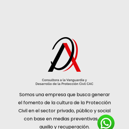
Somos una empresa que busca generar
el fomento de la cultura de la Protección
Civil en el sector privado, público y social
con base en medias preventivas, de
auxilio y recuperación.