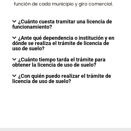
función de cada municipio y giro comercial.
¿Cuánto cuesta tramitar una licencia de
funcionamiento?
¿Ante qué dependencia o institución y en
dónde se realiza el trámite de licencia de
uso de suelo?
¿Cuánto tiempo tarda el trámite para
obtener la licencia de uso de suelo?
¿Con quién puedo realizar el trámite de
licencia de uso de suelo?