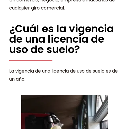
cualquier giro comercial.
¿Cuál es la vigencia
de una licencia de
uso de suelo?
La vigencia de una licencia de uso de suelo es de
un año.