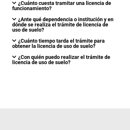
¿Cuánto cuesta tramitar una licencia de
funcionamiento?
¿Ante qué dependencia o institución y en
dónde se realiza el trámite de licencia de
uso de suelo?
¿Cuánto tiempo tarda el trámite para
obtener la licencia de uso de suelo?
¿Con quién puedo realizar el trámite de
licencia de uso de suelo?