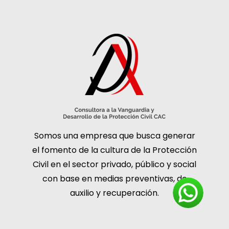
Somos una empresa que busca generar
el fomento de la cultura de la Protección
Civil en el sector privado, público y social
con base en medias preventivas, de
auxilio y recuperación.