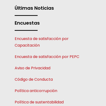
Últimas Noticias
Encuestas
Encuesta de satisfacción por
Capacitación
Encuesta de satisfacción por PEPC
Aviso de Privacidad
Código de Conducta
Política anticorrupción
Política de sustentabilidad