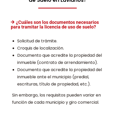
de Suelo en Luvianos?
¿Cuáles son los documentos necesarios
para tramitar la licencia de uso de suelo?
Solicitud de trámite.
Croquis de localización.
Documento que acredite la propiedad del
inmueble (contrato de arrendamiento).
Documento que acredite la propiedad del
inmueble ante el municipio (predial,
escrituras, título de propiedad, etc.).
Sin embargo, los requisitos pueden variar en
función de cada municipio y giro comercial.