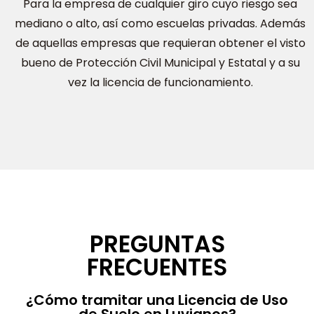
Para la empresa de cualquier giro cuyo riesgo sea
mediano o alto, así como escuelas privadas. Además
de aquellas empresas que requieran obtener el visto
bueno de Protección Civil Municipal y Estatal y a su
vez la licencia de funcionamiento.
PREGUNTAS
FRECUENTES
¿Cómo tramitar una Licencia de Uso