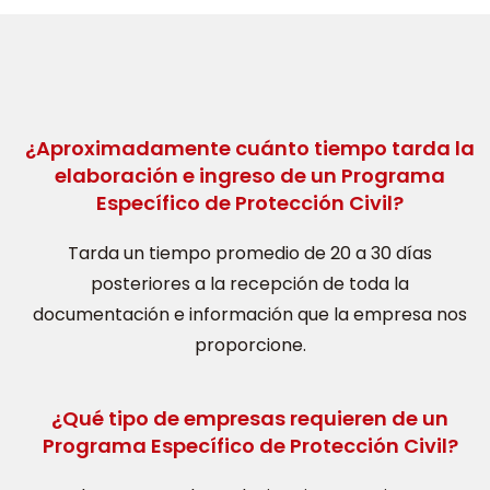
¿Aproximadamente cuánto tiempo tarda la
elaboración e ingreso de un Programa
Específico de Protección Civil?
Tarda un tiempo promedio de 20 a 30 días
posteriores a la recepción de toda la
documentación e información que la empresa nos
proporcione.
¿Qué tipo de empresas requieren de un
Programa Específico de Protección Civil?