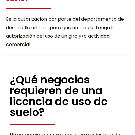
Es la autorización por parte del departamento de
desarrollo urbano para que un predio tenga la
autorización del uso de un giro y/o actividad
comercial.
¿Qué negocios
requieren de una
licencia de uso de
suelo?
Un comercio, negocio, empresa e industrias de