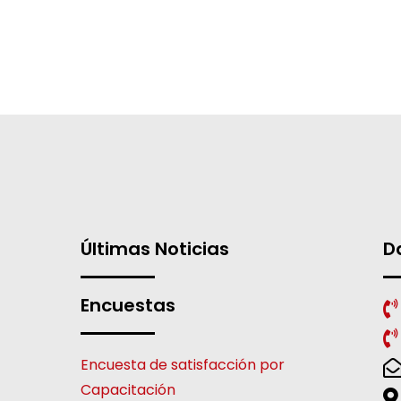
Últimas Noticias
D
Encuestas
Encuesta de satisfacción por
Capacitación