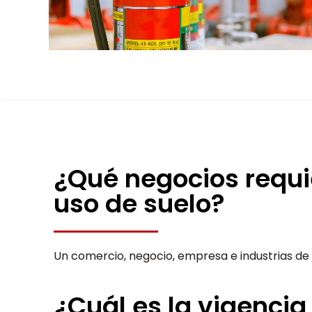
¿Qué negocios requi
uso de suelo?
Un comercio, negocio, empresa e industrias de 
¿Cuál es la vigencia