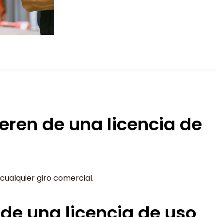
eren de una licencia de
cualquier giro comercial.
 de una licencia de uso