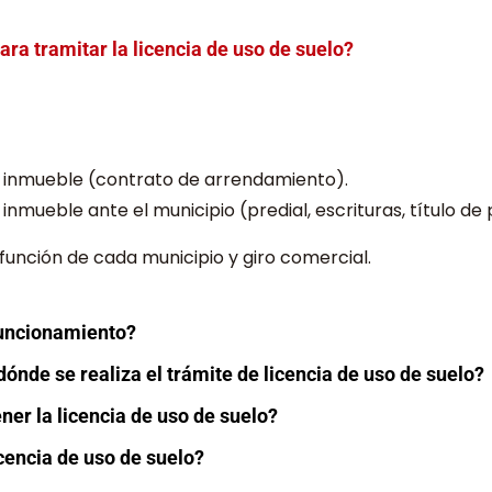
ra tramitar la licencia de uso de suelo?
 inmueble (contrato de arrendamiento).
mueble ante el municipio (predial, escrituras, título de 
 función de cada municipio y giro comercial.
funcionamiento?
dónde se realiza el trámite de licencia de uso de suelo?
ner la licencia de uso de suelo?
icencia de uso de suelo?