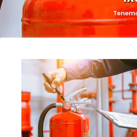
Tenemos