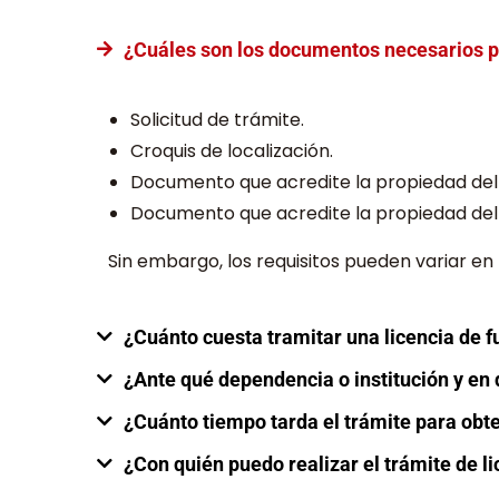
¿Cuáles son los documentos necesarios pa
Solicitud de trámite.
Croquis de localización.
Documento que acredite la propiedad del
Documento que acredite la propiedad del in
Sin embargo, los requisitos pueden variar en
¿Cuánto cuesta tramitar una licencia de 
¿Ante qué dependencia o institución y en 
¿Cuánto tiempo tarda el trámite para obte
¿Con quién puedo realizar el trámite de l