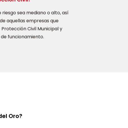
 riesgo sea mediano o alto, así
de aquellas empresas que
Protección Civil Municipal y
ia de funcionamiento.
del Oro?