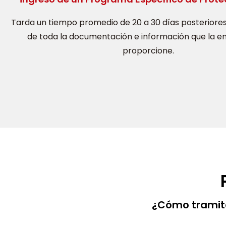
Tarda un tiempo promedio de 20 a 30 días posteriores
de toda la documentación e información que la 
proporcione.
¿Cómo tramita