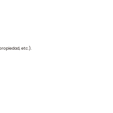
propiedad, etc.).