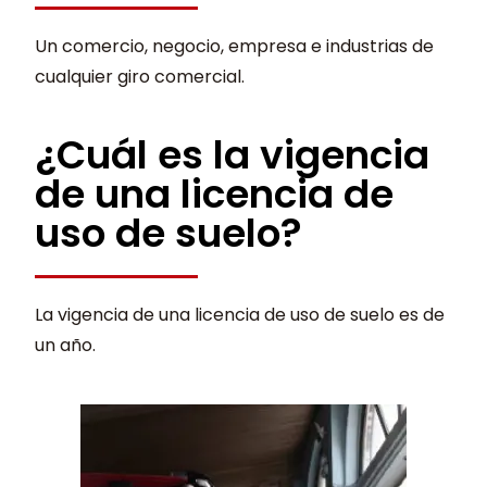
Un comercio, negocio, empresa e industrias de
cualquier giro comercial.
¿Cuál es la vigencia
de una licencia de
uso de suelo?
La vigencia de una licencia de uso de suelo es de
un año.