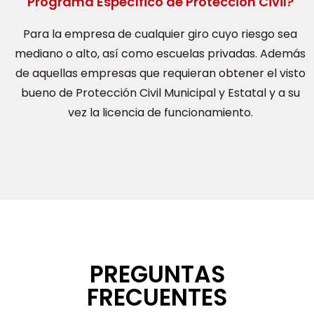
Programa Específico de Protección Civil?
Para la empresa de cualquier giro cuyo riesgo sea
mediano o alto, así como escuelas privadas. Además
de aquellas empresas que requieran obtener el visto
bueno de Protección Civil Municipal y Estatal y a su
vez la licencia de funcionamiento.
PREGUNTAS
FRECUENTES