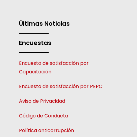
Últimas Noticias
Encuestas
Encuesta de satisfacción por
Capacitación
Encuesta de satisfacción por PEPC
Aviso de Privacidad
Código de Conducta
Política anticorrupción