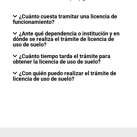
¿Cuánto cuesta tramitar una licencia de
funcionamiento?
¿Ante qué dependencia o institución y en
dónde se realiza el trámite de licencia de
uso de suelo?
¿Cuánto tiempo tarda el trámite para
obtener la licencia de uso de suelo?
¿Con quién puedo realizar el trámite de
licencia de uso de suelo?