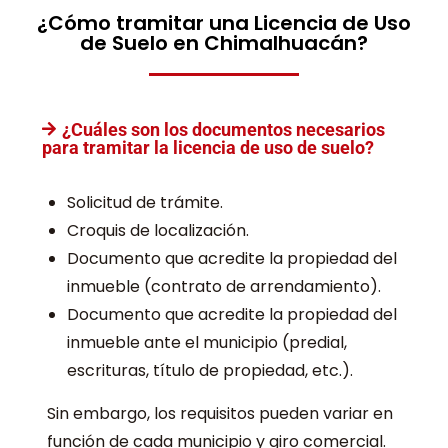
¿Cómo tramitar una Licencia de Uso
de Suelo en Chimalhuacán?
¿Cuáles son los documentos necesarios
para tramitar la licencia de uso de suelo?
Solicitud de trámite.
Croquis de localización.
Documento que acredite la propiedad del
inmueble (contrato de arrendamiento).
Documento que acredite la propiedad del
inmueble ante el municipio (predial,
escrituras, título de propiedad, etc.).
Sin embargo, los requisitos pueden variar en
función de cada municipio y giro comercial.