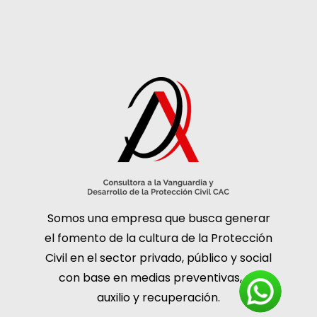
Somos una empresa que busca generar
el fomento de la cultura de la Protección
Civil en el sector privado, público y social
con base en medias preventivas, de
auxilio y recuperación.