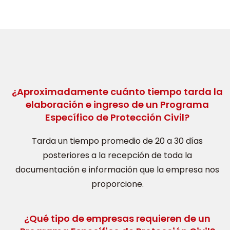
¿Aproximadamente cuánto tiempo tarda la
elaboración e ingreso de un Programa
Específico de Protección Civil?
Tarda un tiempo promedio de 20 a 30 días
posteriores a la recepción de toda la
documentación e información que la empresa nos
proporcione.
¿Qué tipo de empresas requieren de un