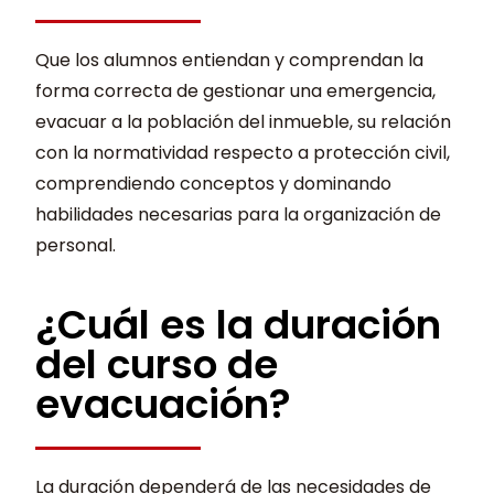
Que los alumnos entiendan y comprendan la
forma correcta de gestionar una emergencia,
evacuar a la población del inmueble, su relación
con la normatividad respecto a protección civil,
comprendiendo conceptos y dominando
habilidades necesarias para la organización de
personal.
¿Cuál es la duración
del curso de
evacuación?
La duración dependerá de las necesidades de