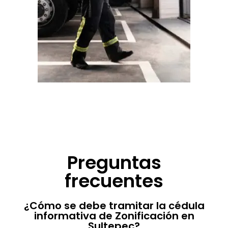
Preguntas
frecuentes
¿Cómo se debe tramitar la cédula
informativa de Zonificación en
Sultepec?