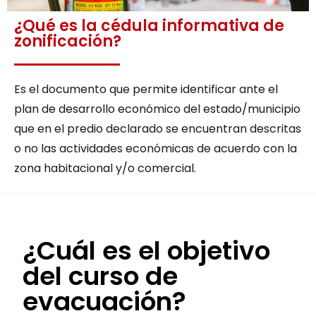
¿Qué es la cédula informativa de
zonificación?
Es el documento que permite identificar ante el
plan de desarrollo económico del estado/municipio
que en el predio declarado se encuentran descritas
o no las actividades económicas de acuerdo con la
zona habitacional y/o comercial.
¿Cuál es el objetivo
del curso de
evacuación?