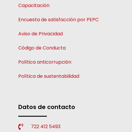
Capacitación
Encuesta de satisfacción por PEPC
Aviso de Privacidad
Código de Conducta
Política anticorrupción
Política de sustentabilidad
Datos de contacto
722 412 5493