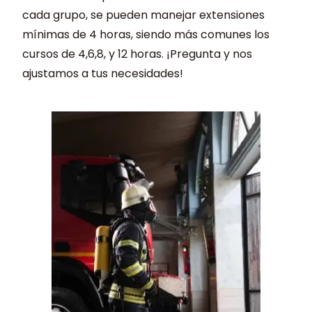
cada grupo, se pueden manejar extensiones
mínimas de 4 horas, siendo más comunes los
cursos de 4,6,8, y 12 horas. ¡Pregunta y nos
ajustamos a tus necesidades!