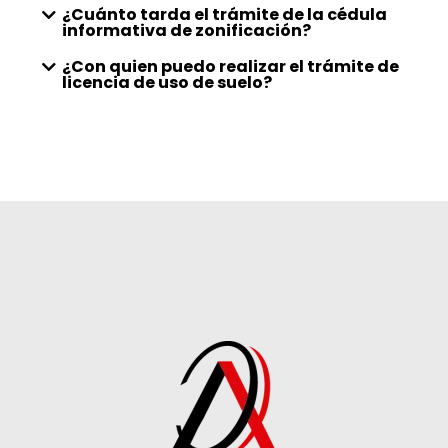
¿Cuánto tarda el trámite de la cédula
informativa de zonificación?
¿Con quien puedo realizar el trámite de
licencia de uso de suelo?