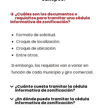
¿Cuáles son los documentos o
requisitos para tramitar una cédula
informativa de zonificación?
Formato de solicitud.
Croquis de localización.
Croquis de ubicación.
Entre otros.
Si embargo, los requisitos van a variar en
función de cada municipio y giro comercial.
¿Cuánto cuesta tramitar la cédula
informativa de zonificación?
¿En dónde puedo tramitar la cédula
informativa de zonificación?