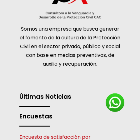
Somos una empresa que busca generar
el fomento de la cultura de la Protección
Civil en el sector privado, público y social
con base en medias preventivas, de
auxilio y recuperación.
Últimas Noticias
Encuestas
Encuesta de satisfacción por