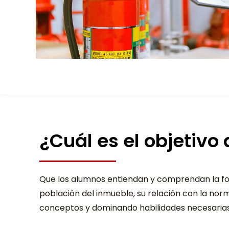
¿Cuál es el objetivo
Que los alumnos entiendan y comprendan la fo
población del inmueble, su relación con la nor
conceptos y dominando habilidades necesarias 