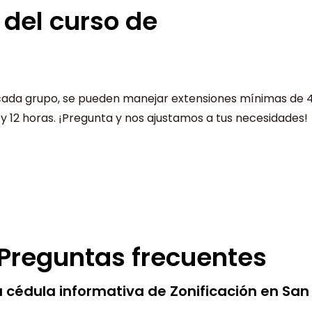
 del curso de
cada grupo, se pueden manejar extensiones mínimas de 
 y 12 horas. ¡Pregunta y nos ajustamos a tus necesidades!
Preguntas frecuentes
 cédula informativa de Zonificación en Sa