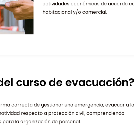
actividades económicas de acuerdo co
habitacional y/o comercial.
 del curso de evacuación
rma correcta de gestionar una emergencia, evacuar a l
matividad respecto a protección civil, comprendiendo
para la organización de personal.