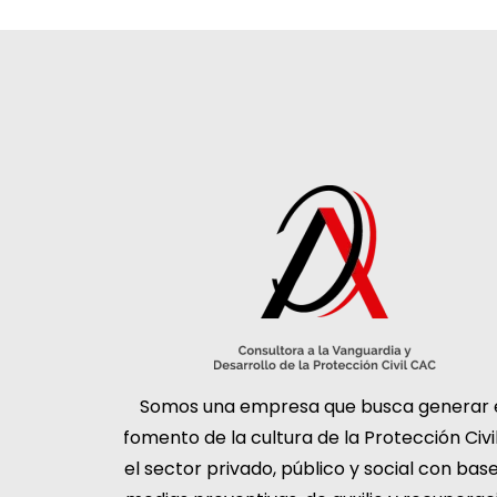
Somos una empresa que busca generar 
fomento de la cultura de la Protección Civi
el sector privado, público y social con bas