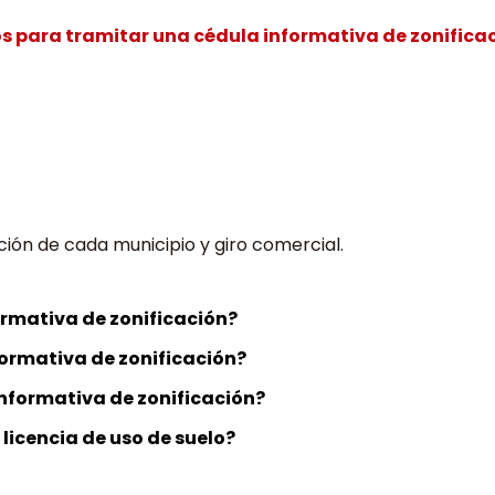
s para tramitar una cédula informativa de zonifica
nción de cada municipio y giro comercial.
ormativa de zonificación?
formativa de zonificación?
informativa de zonificación?
 licencia de uso de suelo?