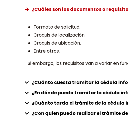
¿Cuáles son los documentos o requisito
Formato de solicitud.
Croquis de localización.
Croquis de ubicación.
Entre otros.
Si embargo, los requisitos van a variar en fu
¿Cuánto cuesta tramitar la cédula inf
¿En dónde puedo tramitar la cédula in
¿Cuánto tarda el trámite de la cédula 
¿Con quien puedo realizar el trámite de