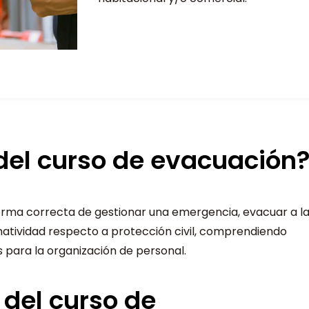
 del curso de evacuación
rma correcta de gestionar una emergencia, evacuar a l
matividad respecto a protección civil, comprendiendo
para la organización de personal.
 del curso de