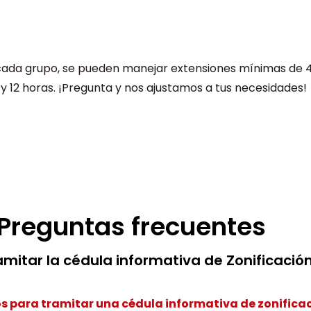
cada grupo, se pueden manejar extensiones mínimas de 
 y 12 horas. ¡Pregunta y nos ajustamos a tus necesidades!
Preguntas frecuentes
mitar la cédula informativa de Zonificació
s para tramitar una cédula informativa de zonifica