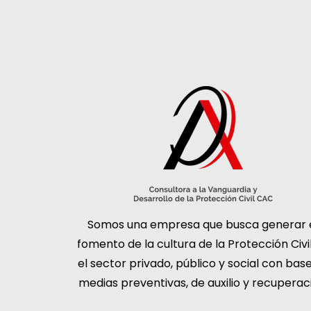
Somos una empresa que busca generar 
fomento de la cultura de la Protección Civi
el sector privado, público y social con bas
medias preventivas, de auxilio y recuperac