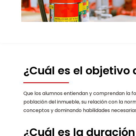
¿Cuál es el objetivo
Que los alumnos entiendan y comprendan la fo
población del inmueble, su relación con la nor
conceptos y dominando habilidades necesarias 
¿Cuál es la duración