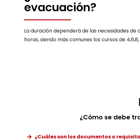
evacuación?
La duración dependerá de las necesidades de 
horas, siendo más comunes los cursos de 4,6,8,
¿Cómo se debe tra
¿Cuáles son los documentos o requisito