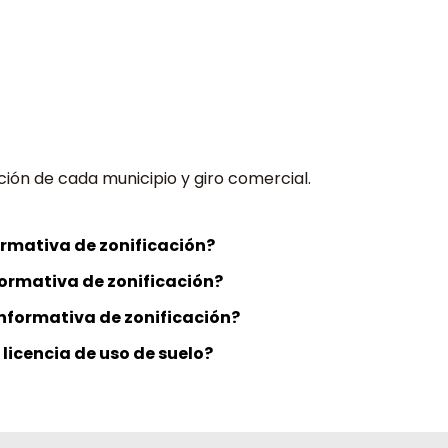
nción de cada municipio y giro comercial.
ormativa de zonificación?
formativa de zonificación?
informativa de zonificación?
 licencia de uso de suelo?