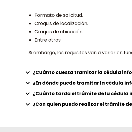
Formato de solicitud.
Croquis de localización.
Croquis de ubicación.
Entre otros.
Si embargo, los requisitos van a variar en fu
¿Cuánto cuesta tramitar la cédula inf
¿En dónde puedo tramitar la cédula in
¿Cuánto tarda el trámite de la cédula 
¿Con quien puedo realizar el trámite de