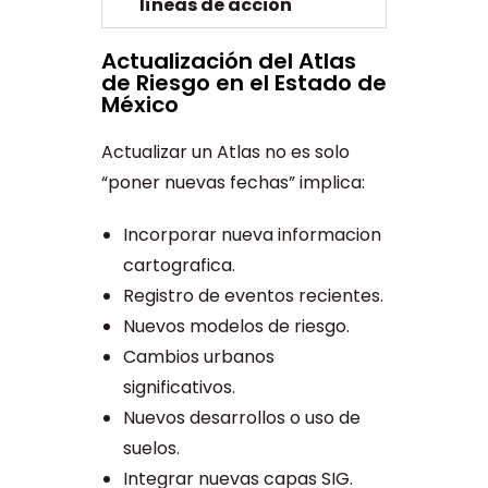
líneas de acción
Actualización del Atlas
de Riesgo en el Estado de
México
Actualizar un Atlas no es solo
“poner nuevas fechas” implica:
Incorporar nueva informacion
cartografica.
Registro de eventos recientes.
Nuevos modelos de riesgo.
Cambios urbanos
significativos.
Nuevos desarrollos o uso de
suelos.
Integrar nuevas capas SIG.