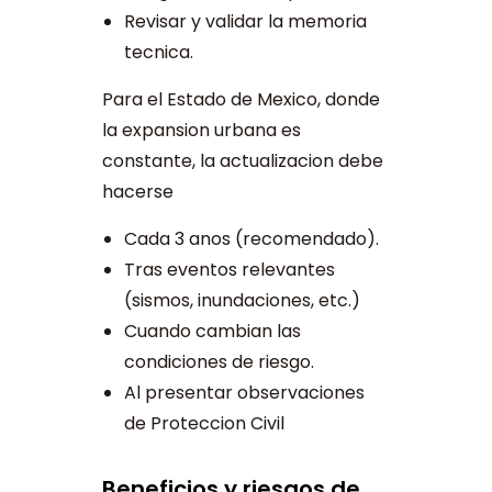
Revisar y validar la memoria
tecnica.
Para el Estado de Mexico, donde
la expansion urbana es
constante, la actualizacion debe
hacerse
Cada 3 anos (recomendado).
Tras eventos relevantes
(sismos, inundaciones, etc.)
Cuando cambian las
condiciones de riesgo.
Al presentar observaciones
de Proteccion Civil
Beneficios y riesgos de