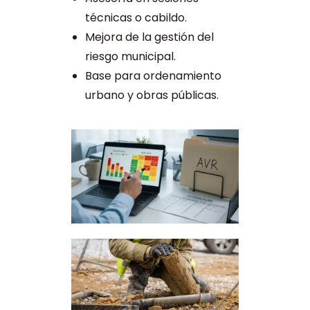
técnicas o cabildo.
Mejora de la gestión del
riesgo municipal.
Base para ordenamiento
urbano y obras públicas.