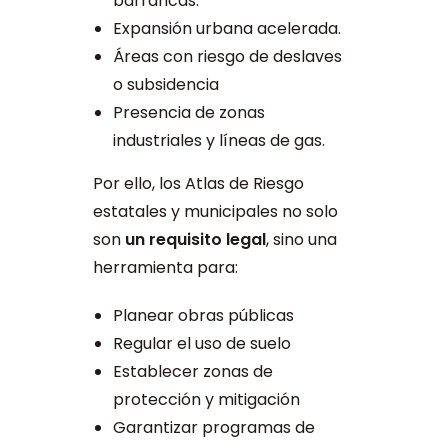
barrancas.
Expansión urbana acelerada.
Áreas con riesgo de deslaves
o subsidencia
Presencia de zonas
industriales y líneas de gas.
Por ello, los Atlas de Riesgo
estatales y municipales no solo
son
un requisito legal
, sino una
herramienta para:
Planear obras públicas
Regular el uso de suelo
Establecer zonas de
protección y mitigación
Garantizar programas de