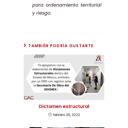
para ordenamiento territorial
y riesgo.
TAMBIÉN PODRÍA GUSTARTE
Dictamen estructural
febrero 26, 2022