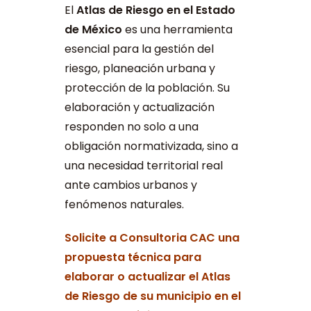
El
Atlas de Riesgo en el Estado
de México
es una herramienta
esencial para la gestión del
riesgo, planeación urbana y
protección de la población. Su
elaboración y actualización
responden no solo a una
obligación normativizada, sino a
una necesidad territorial real
ante cambios urbanos y
fenómenos naturales.
Solicite a Consultoria CAC una
propuesta técnica para
elaborar o actualizar el Atlas
de Riesgo de su municipio en el