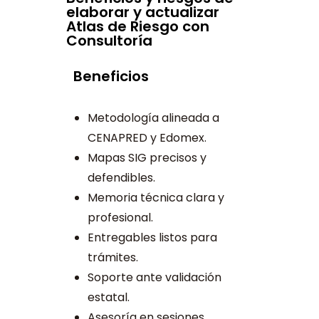
elaborar y actualizar
Atlas de Riesgo con
Consultoría
Beneficios
Metodología alineada a
CENAPRED y Edomex.
Mapas SIG precisos y
defendibles.
Memoria técnica clara y
profesional.
Entregables listos para
trámites.
Soporte ante validación
estatal.
Asesoría en sesiones