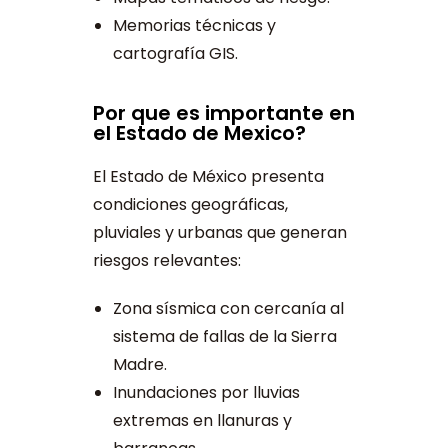
Memorias técnicas y
cartografía GIS.
Por que es importante en
el Estado de Mexico?
El Estado de México presenta
condiciones geográficas,
pluviales y urbanas que generan
riesgos relevantes:
Zona sísmica con cercanía al
sistema de fallas de la Sierra
Madre.
Inundaciones por lluvias
extremas en llanuras y