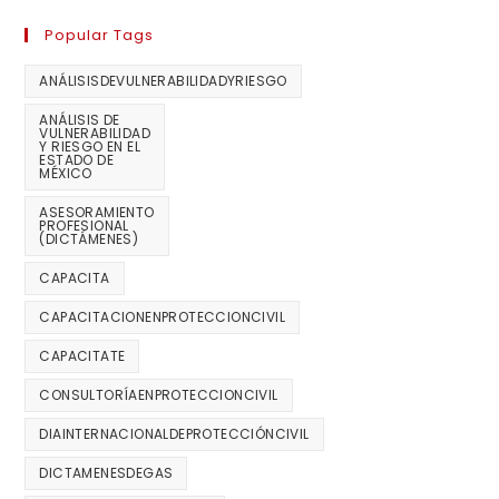
Popular Tags
ANÁLISISDEVULNERABILIDADYRIESGO
ANÁLISIS DE
VULNERABILIDAD
Y RIESGO EN EL
ESTADO DE
MÉXICO
ASESORAMIENTO
PROFESIONAL
(DICTÁMENES)
CAPACITA
CAPACITACIONENPROTECCIONCIVIL
CAPACITATE
CONSULTORÍAENPROTECCIONCIVIL
DIAINTERNACIONALDEPROTECCIÓNCIVIL
DICTAMENESDEGAS