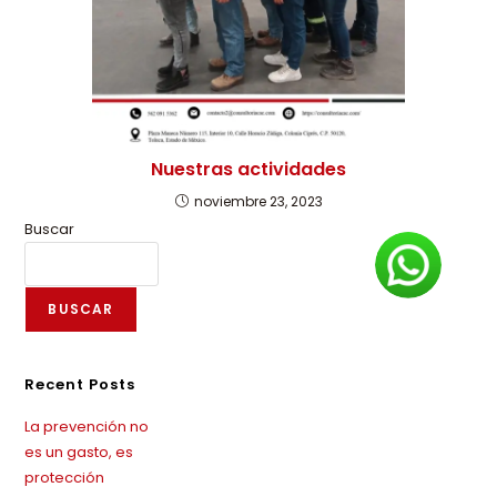
Nuestras actividades
noviembre 23, 2023
Buscar
BUSCAR
Recent Posts
La prevención no
es un gasto, es
protección