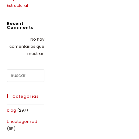
Estructural
Recent
Comments
No hay
comentarios que
mostrar.
Categorías
blog
(297)
Uncategorized
(65)