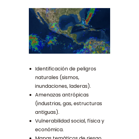
Identificación de peligros
naturales (sismos,
inundaciones, laderas).
Amenazas antrópicas
(industrias, gas, estructuras
antiguas).
Vulnerabilidad social, física y
económica.
Mapas temáticos de riesgo.