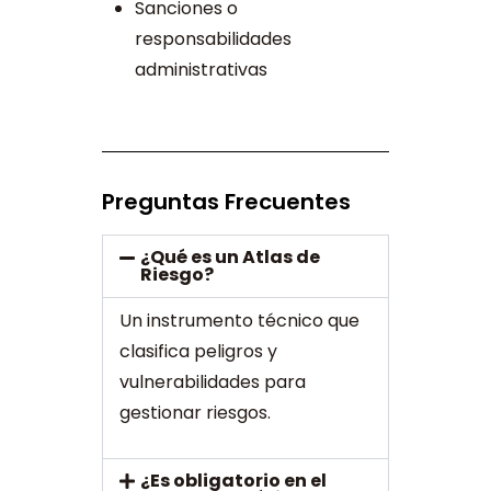
Sanciones o
responsabilidades
administrativas
Preguntas Frecuentes
¿Qué es un Atlas de
Riesgo?
Un instrumento técnico que
clasifica peligros y
vulnerabilidades para
gestionar riesgos.
¿Es obligatorio en el