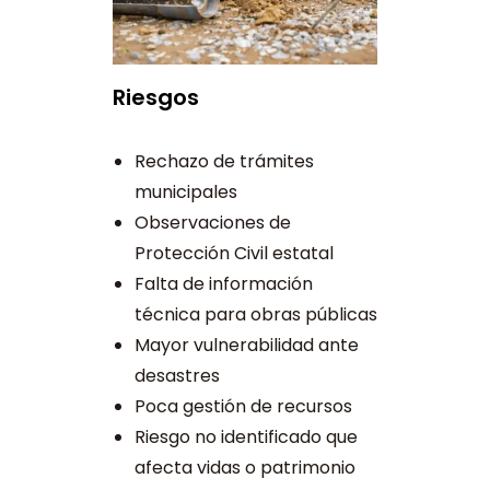
Riesgos
Rechazo de trámites
municipales
Observaciones de
Protección Civil estatal
Falta de información
técnica para obras públicas
Mayor vulnerabilidad ante
desastres
Poca gestión de recursos
Riesgo no identificado que
afecta vidas o patrimonio