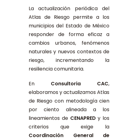
La actualización periódica del
Atlas de Riesgo permite a los
municipios del Estado de México
responder de forma eficaz a
cambios urbanos, fenómenos
naturales y nuevos contextos de
riesgo, incrementando la
resiliencia comunitaria.
En
Consultoria CAC
,
elaboramos y actualizamos Atlas
de Riesgo con metodología cien
por ciento alineada a los
lineamientos de
CENAPRED
y los
criterios que exige la
Coordinación General de