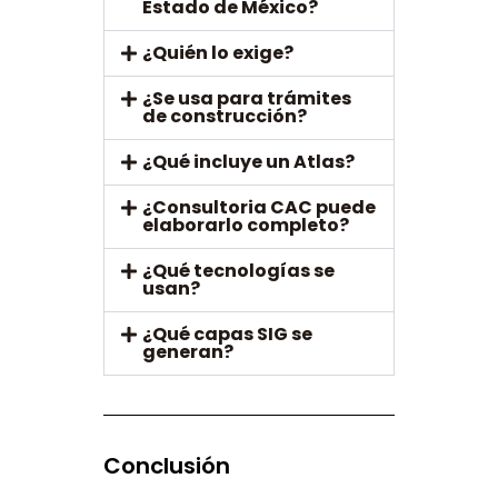
Estado de México?
¿Quién lo exige?
¿Se usa para trámites
de construcción?
¿Qué incluye un Atlas?
¿Consultoria CAC puede
elaborarlo completo?
¿Qué tecnologías se
usan?
¿Qué capas SIG se
generan?
Conclusión