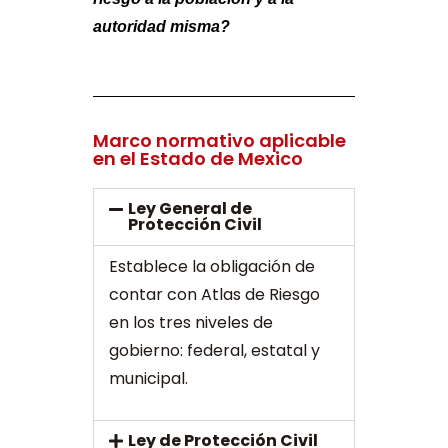
autoridad misma?
Marco normativo aplicable
en el Estado de Mexico
Ley General de
Protección Civil
Establece la obligación de
contar con Atlas de Riesgo
en los tres niveles de
gobierno: federal, estatal y
municipal.
Ley de Protección Civil