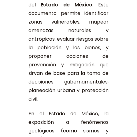
del
Estado de México
. Este
documento permite identificar
zonas vulnerables, mapear
amenazas naturales y
antrópicas, evaluar riesgos sobre
la población y los bienes, y
proponer acciones de
prevención y mitigación que
sirvan de base para la toma de
decisiones gubernamentales,
planeación urbana y protección
civil.
En el Estado de México, la
exposición a fenómenos
geológicos (como sismos y