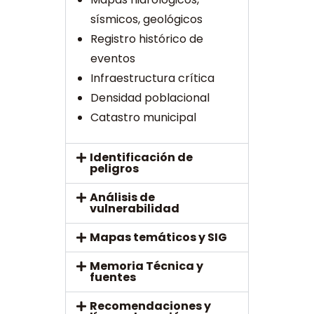
sísmicos, geológicos
Registro histórico de
eventos
Infraestructura crítica
Densidad poblacional
Catastro municipal
Identificación de
peligros
Análisis de
vulnerabilidad
Mapas temáticos y SIG
Memoria Técnica y
fuentes
Recomendaciones y