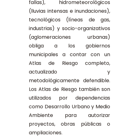
fallas), hidrometeorológicos
(lluvias intensas e inundaciones),
tecnológicos (líneas de gas,
industrias) y socio-organizativos
(aglomeraciones urbanas)
obliga a los gobiernos
municipales a contar con un
Atlas de Riesgo completo,
actualizado y
metodológicamente defendible.
Los Atlas de Riesgo también son
utilizados por dependencias
como Desarrollo Urbano y Medio
Ambiente para autorizar
proyectos, obras públicas o
ampliaciones.