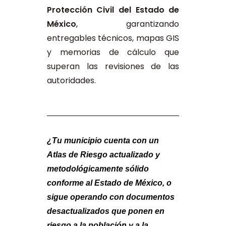
Protección Civil del Estado de
México
, garantizando
entregables técnicos, mapas GIS
y memorias de cálculo que
superan las revisiones de las
autoridades.
¿Tu municipio cuenta con un 
Atlas de Riesgo actualizado y 
metodológicamente sólido 
conforme al Estado de México, o 
sigue operando con documentos 
desactualizados que ponen en 
riesgo a la población y a la 