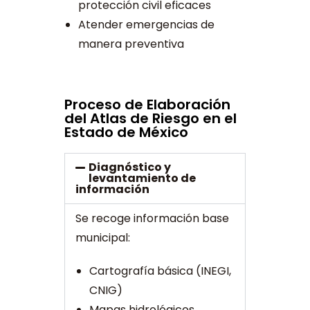
protección civil eficaces
Atender emergencias de
manera preventiva
Proceso de Elaboración
del Atlas de Riesgo en el
Estado de México
Diagnóstico y
levantamiento de
información
Se recoge información base
municipal:
Cartografía básica (INEGI,
CNIG)
Mapas hidrológicos,