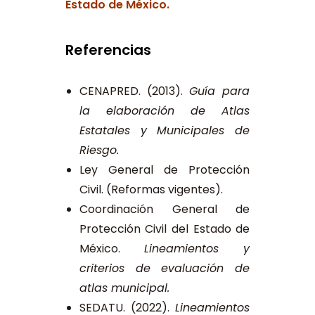
Estado de México.
Referencias
CENAPRED. (2013).
Guía para
la elaboración de Atlas
Estatales y Municipales de
Riesgo.
Ley General de Protección
Civil. (Reformas vigentes).
Coordinación General de
Protección Civil del Estado de
México.
Lineamientos y
criterios de evaluación de
atlas municipal.
SEDATU. (2022).
Lineamientos