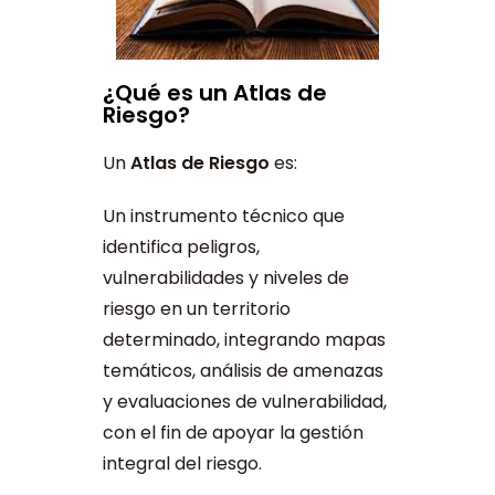
¿Qué es un Atlas de
Riesgo?
Un
Atlas de Riesgo
es:
Un instrumento técnico que
identifica peligros,
vulnerabilidades y niveles de
riesgo en un territorio
determinado, integrando mapas
temáticos, análisis de amenazas
y evaluaciones de vulnerabilidad,
con el fin de apoyar la gestión
integral del riesgo.