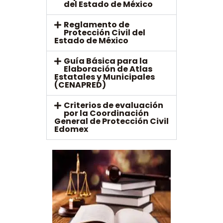
del Estado de México
Reglamento de
Protección Civil del
Estado de México
Guía Básica para la
Elaboración de Atlas
Estatales y Municipales
(CENAPRED)
Criterios de evaluación
por la Coordinación
General de Protección Civil
Edomex