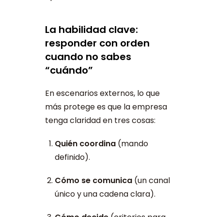
La habilidad clave:
responder con orden
cuando no sabes
“cuándo”
En escenarios externos, lo que
más protege es que la empresa
tenga claridad en tres cosas:
Quién coordina
(mando
definido).
Cómo se comunica
(un canal
único y una cadena clara).