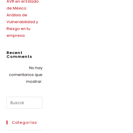
AVR en el Estado
de México:
Análisis de
Vulnerabilidad y
Riesgo en tu
empresa
Recent
Comments
No hay
comentarios que
mostrar.
Categorías