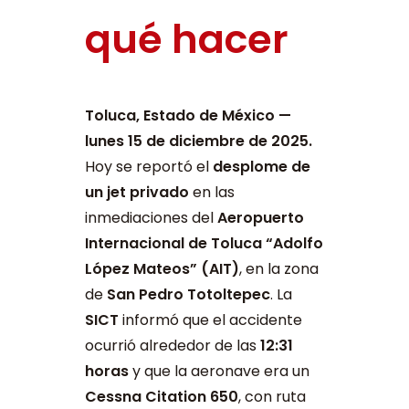
qué hacer
Toluca, Estado de México —
lunes 15 de diciembre de 2025.
Hoy se reportó el
desplome de
un jet privado
en las
inmediaciones del
Aeropuerto
Internacional de Toluca “Adolfo
López Mateos” (AIT)
, en la zona
de
San Pedro Totoltepec
. La
SICT
informó que el accidente
ocurrió alrededor de las
12:31
horas
y que la aeronave era un
Cessna Citation 650
, con ruta