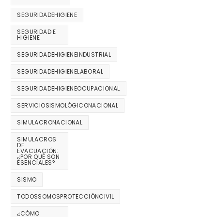
SEGURIDADEHIGIENE
SEGURIDAD E
HIGIENE
SEGURIDADEHIGIENEINDUSTRIAL
SEGURIDADEHIGIENELABORAL
SEGURIDADEHIGIENEOCUPACIONAL
SERVICIOSISMOLÓGICONACIONAL
SIMULACRONACIONAL
SIMULACROS
DE
EVACUACIÓN:
¿POR QUÉ SON
ESENCIALES?
SISMO
TODOSSOMOSPROTECCIÓNCIVIL
¿CÓMO