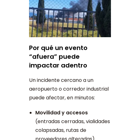
Por qué un evento
“afuera” puede
impactar adentro
Un incidente cercano a un
aeropuerto o corredor industrial
puede afectar, en minutos:
Movilidad y accesos
(entradas cerradas, vialidades
colapsadas, rutas de
proveedores alteradas).