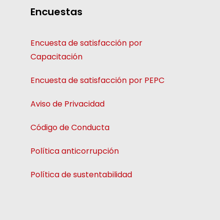
Encuestas
Encuesta de satisfacción por
Capacitación
Encuesta de satisfacción por PEPC
Aviso de Privacidad
Código de Conducta
Política anticorrupción
Política de sustentabilidad