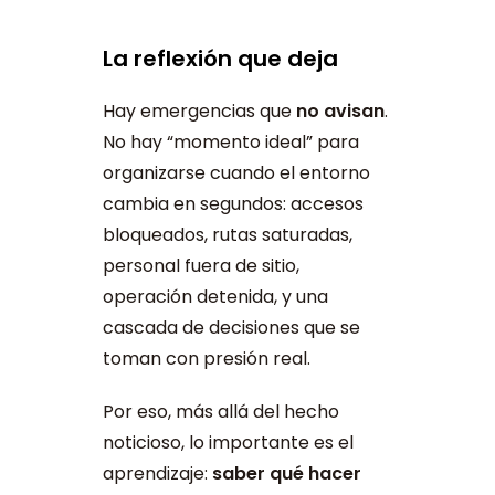
La reflexión que deja
Hay emergencias que
no avisan
.
No hay “momento ideal” para
organizarse cuando el entorno
cambia en segundos: accesos
bloqueados, rutas saturadas,
personal fuera de sitio,
operación detenida, y una
cascada de decisiones que se
toman con presión real.
Por eso, más allá del hecho
noticioso, lo importante es el
aprendizaje:
saber qué hacer