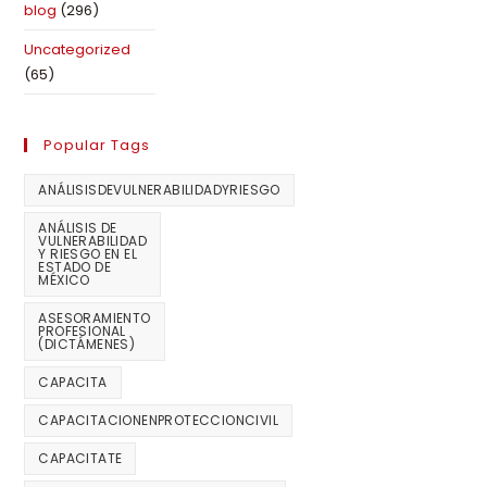
blog
(296)
Uncategorized
(65)
Popular Tags
ANÁLISISDEVULNERABILIDADYRIESGO
ANÁLISIS DE
VULNERABILIDAD
Y RIESGO EN EL
ESTADO DE
MÉXICO
ASESORAMIENTO
PROFESIONAL
(DICTÁMENES)
CAPACITA
CAPACITACIONENPROTECCIONCIVIL
CAPACITATE