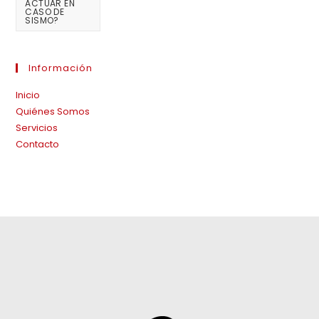
ACTUAR EN
CASO DE
SISMO?
Información
Inicio
Quiénes Somos
Servicios
Contacto