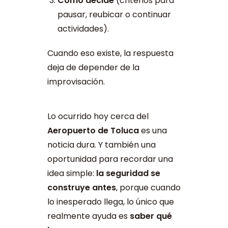
Cómo decide
(criterios para
pausar, reubicar o continuar
actividades).
Cuando eso existe, la respuesta
deja de depender de la
improvisación.
Lo ocurrido hoy cerca del
Aeropuerto de Toluca
es una
noticia dura. Y también una
oportunidad para recordar una
idea simple:
la seguridad se
construye antes
, porque cuando
lo inesperado llega, lo único que
realmente ayuda es
saber qué