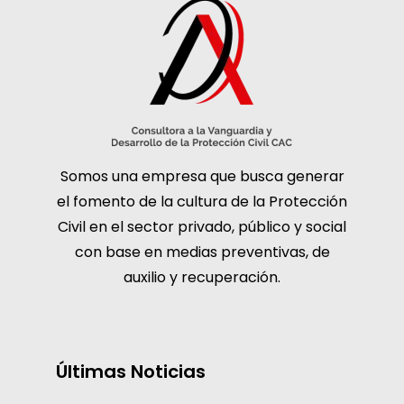
Somos una empresa que busca generar
el fomento de la cultura de la Protección
Civil en el sector privado, público y social
con base en medias preventivas, de
auxilio y recuperación.
Últimas Noticias