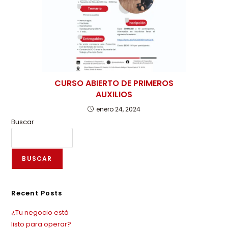
CURSO ABIERTO DE PRIMEROS
AUXILIOS
enero 24, 2024
Buscar
BUSCAR
Recent Posts
¿Tu negocio está
listo para operar?