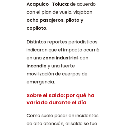
Acapulco–Toluca
; de acuerdo
con el plan de vuelo, viajaban
ocho pasajeros, piloto y
copiloto
.
Distintos reportes periodísticos
indicaron que el impacto ocurrió
en una
zona industrial
, con
incendio
y una fuerte
movilización de cuerpos de
emergencia.
Sobre el saldo: por qué ha
variado durante el día
Como suele pasar en incidentes
de alta atención, el saldo se fue