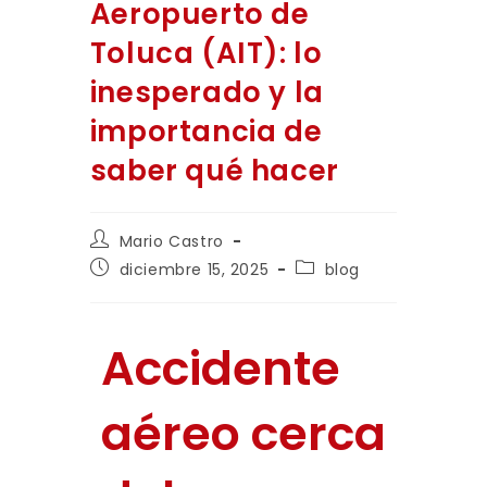
Aeropuerto de
Toluca (AIT): lo
inesperado y la
importancia de
saber qué hacer
Mario Castro
diciembre 15, 2025
blog
Accidente
aéreo cerca