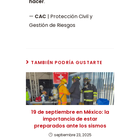
hacer
.
—
CAC
| Protección Civil y
Gestión de Riesgos
TAMBIÉN PODRÍA GUSTARTE
19 de septiembre en México: la
importancia de estar
preparados ante los sismos
septiembre 23, 2025