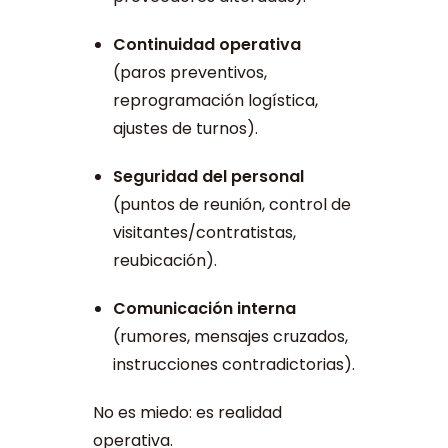
Continuidad operativa
(paros preventivos,
reprogramación logística,
ajustes de turnos).
Seguridad del personal
(puntos de reunión, control de
visitantes/contratistas,
reubicación).
Comunicación interna
(rumores, mensajes cruzados,
instrucciones contradictorias).
No es miedo: es realidad
operativa.