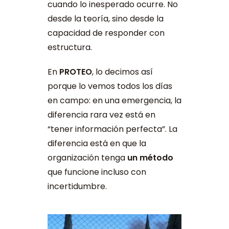
cuando lo inesperado ocurre. No
desde la teoría, sino desde la
capacidad de responder con
estructura.
En
PROTEO
, lo decimos así
porque lo vemos todos los días
en campo: en una emergencia, la
diferencia rara vez está en
“tener información perfecta”. La
diferencia está en que la
organización tenga
un método
que funcione incluso con
incertidumbre.