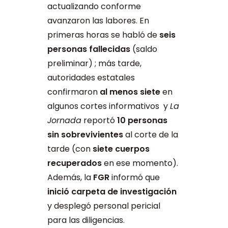
actualizando conforme
avanzaron las labores. En
primeras horas se habló de
seis
personas fallecidas
(saldo
preliminar) ; más tarde,
autoridades estatales
confirmaron
al menos siete
en
algunos cortes informativos y
La
Jornada
reportó
10 personas
sin sobrevivientes
al corte de la
tarde (con
siete cuerpos
recuperados
en ese momento).
Además, la
FGR
informó que
inició carpeta de investigación
y desplegó personal pericial
para las diligencias.