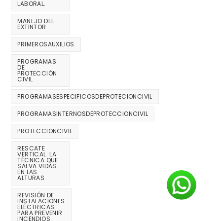
LABORAL.
MANEJO DEL
EXTINTOR
PRIMEROSAUXILIOS
PROGRAMAS
DE
PROTECCIÓN
CIVIL
PROGRAMASESPECIFICOSDEPROTECIONCIVIL
PROGRAMASINTERNOSDEPROTECCIONCIVIL
PROTECCIONCIVIL
RESCATE
VERTICAL: LA
TÉCNICA QUE
SALVA VIDAS
EN LAS
ALTURAS
REVISIÓN DE
INSTALACIONES
ELÉCTRICAS
PARA PREVENIR
INCENDIOS