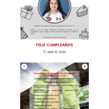
FELIZ CUMPLEAÑOS
abril 15, 2024