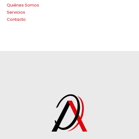
Quiénes Somos
Servicios
Contacto