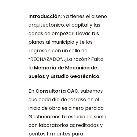
Introducción:
Ya tienes el diseño
arquitectónico, el capital y las
ganas de empezar. Llevas tus
planos al municipio y te los
regresan con un sello de
“RECHAZADO”. ¿La razón? Falta
la
Memoria de Mecánica de
Suelos y Estudio Geotécnico
.
En
Consultoría CAC
, sabemos
que cada día de retraso en el
inicio de obra es dinero perdido.
Gestionamos tu estudio de suelo
con laboratorios acreditados y
peritos firmantes para