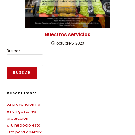
Nuestros servicios
octubre 5, 2023
Buscar
BUSCAR
Recent Posts
La prevención no
es un gasto, es
protección
¿Tu negocio está
listo para operar?