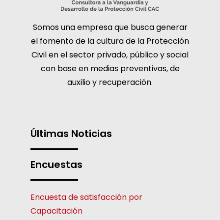
Somos una empresa que busca generar
el fomento de la cultura de la Protección
Civil en el sector privado, público y social
con base en medias preventivas, de
auxilio y recuperación.
Últimas Noticias
Encuestas
Encuesta de satisfacción por
Capacitación