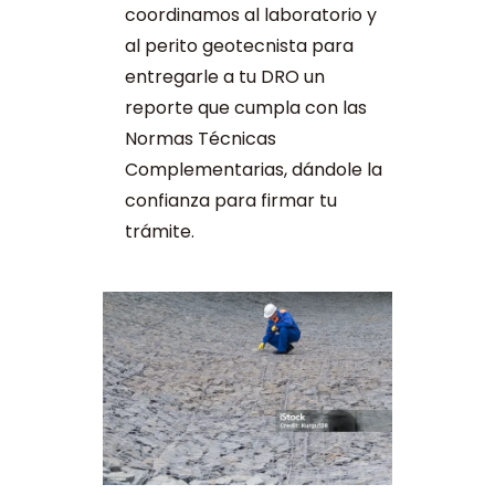
coordinamos al laboratorio y
al perito geotecnista para
entregarle a tu DRO un
reporte que cumpla con las
Normas Técnicas
Complementarias, dándole la
confianza para firmar tu
trámite.