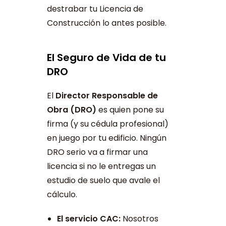
destrabar tu Licencia de
Construcción lo antes posible.
El Seguro de Vida de tu
DRO
El
Director Responsable de
Obra (DRO)
es quien pone su
firma (y su cédula profesional)
en juego por tu edificio. Ningún
DRO serio va a firmar una
licencia si no le entregas un
estudio de suelo que avale el
cálculo.
El servicio CAC:
Nosotros