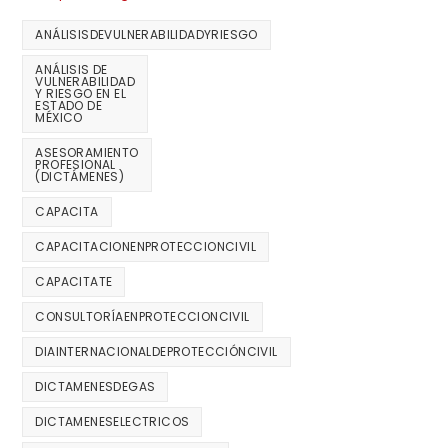
ANÁLISISDEVULNERABILIDADYRIESGO
ANÁLISIS DE
VULNERABILIDAD
Y RIESGO EN EL
ESTADO DE
MÉXICO
ASESORAMIENTO
PROFESIONAL
(DICTÁMENES)
CAPACITA
CAPACITACIONENPROTECCIONCIVIL
CAPACITATE
CONSULTORÍAENPROTECCIONCIVIL
DIAINTERNACIONALDEPROTECCIÓNCIVIL
DICTAMENESDEGAS
DICTAMENESELECTRICOS