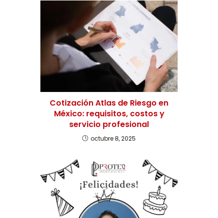
Cotización Atlas de Riesgo en
México: requisitos, costos y
servicio profesional
octubre 8, 2025