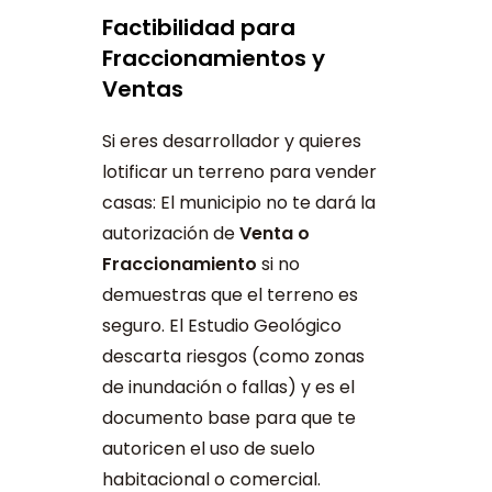
Factibilidad para
Fraccionamientos y
Ventas
Si eres desarrollador y quieres
lotificar un terreno para vender
casas: El municipio no te dará la
autorización de
Venta o
Fraccionamiento
si no
demuestras que el terreno es
seguro. El Estudio Geológico
descarta riesgos (como zonas
de inundación o fallas) y es el
documento base para que te
autoricen el uso de suelo
habitacional o comercial.