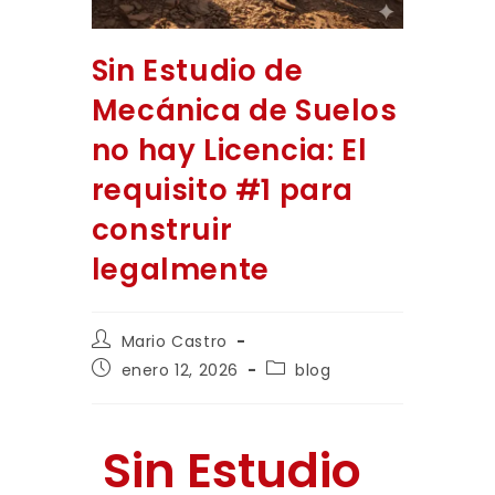
Sin Estudio de
Mecánica de Suelos
no hay Licencia: El
requisito #1 para
construir
legalmente
Mario Castro
enero 12, 2026
blog
Sin Estudio