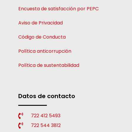
Encuesta de satisfacción por PEPC
Aviso de Privacidad
Código de Conducta
Política anticorrupción
Política de sustentabilidad
Datos de contacto
722 412 5493
722 544 3812