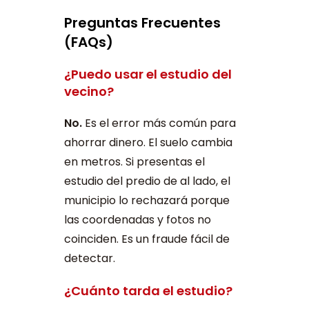
Preguntas Frecuentes
(FAQs)
¿Puedo usar el estudio del
vecino?
No.
Es el error más común para
ahorrar dinero. El suelo cambia
en metros. Si presentas el
estudio del predio de al lado, el
municipio lo rechazará porque
las coordenadas y fotos no
coinciden. Es un fraude fácil de
detectar.
¿Cuánto tarda el estudio?