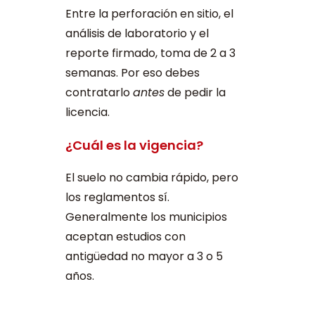
Entre la perforación en sitio, el
análisis de laboratorio y el
reporte firmado, toma de 2 a 3
semanas. Por eso debes
contratarlo
antes
de pedir la
licencia.
¿Cuál es la vigencia?
El suelo no cambia rápido, pero
los reglamentos sí.
Generalmente los municipios
aceptan estudios con
antigüedad no mayor a 3 o 5
años.