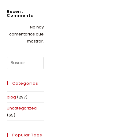
Recent
Comments
No hay
comentarios que
mostrar.
Categorías
blog
(297)
Uncategorized
(65)
Popular Tags