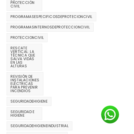
PROTECCIÓN
CIVIL
PROGRAMASESPECIFICOSDEPROTECIONCIVIL
PROGRAMASINTERNOSDEPROTECCIONCIVIL
PROTECCIONCIVIL
RESCATE
VERTICAL: LA
TÉCNICA QUE
SALVA VIDAS
EN LAS
ALTURAS
REVISIÓN DE
INSTALACIONES
ELÉCTRICAS
PARA PREVENIR
INCENDIOS
SEGURIDADEHIGIENE
SEGURIDAD E
HIGIENE
SEGURIDADEHIGIENEINDUSTRIAL