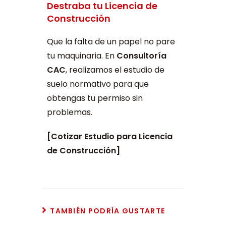
Destraba tu Licencia de
Construcción
Que la falta de un papel no pare
tu maquinaria. En
Consultoría
CAC
, realizamos el estudio de
suelo normativo para que
obtengas tu permiso sin
problemas.
[Cotizar Estudio para Licencia
de Construcción]
TAMBIÉN PODRÍA GUSTARTE