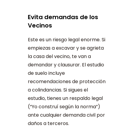
Evita demandas de los
Vecinos
Este es un riesgo legal enorme. Si
empiezas a excavar y se agrieta
la casa del vecino, te van a
demandar y clausurar. El estudio
de suelo incluye
recomendaciones de protección
a colindancias. Si sigues el
estudio, tienes un respaldo legal
(“Yo construí según la norma”)
ante cualquier demanda civil por
daños a terceros.