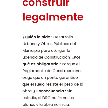
construir
legalmente
¿Quién lo pide?
Desarrollo
Urbano y Obras Públicas del
Municipio para otorgar la
Licencia de Construcción.
¿Por
qué es obligatorio?
Porque el
Reglamento de Construcciones
exige que un perito garantice
que el suelo resiste el peso de la
obra.
¿Consecuencia?
Sin
estudio, el DRO no firma los
planos y la obra no inicia.