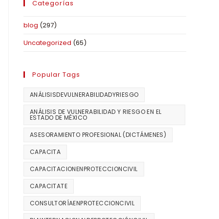
Categorías
blog
(297)
Uncategorized
(65)
Popular Tags
ANÁLISISDEVULNERABILIDADYRIESGO
ANÁLISIS DE VULNERABILIDAD Y RIESGO EN EL
ESTADO DE MÉXICO
ASESORAMIENTO PROFESIONAL (DICTÁMENES)
CAPACITA
CAPACITACIONENPROTECCIONCIVIL
CAPACITATE
CONSULTORÍAENPROTECCIONCIVIL