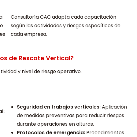
a
Consultoría CAC adapta cada capacitación
de
según las actividades y riesgos específicos de
nes
cada empresa.
os de Rescate Vertical?
ividad y nivel de riesgo operativo.
Seguridad en trabajos verticales:
Aplicación
l:
de medidas preventivas para reducir riesgos
durante operaciones en alturas.
Protocolos de emergencia:
Procedimientos