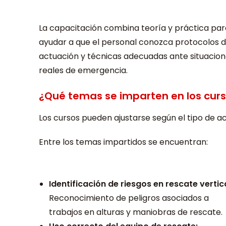
La capacitación combina teoría y práctica par
ayudar a que el personal conozca protocolos 
actuación y técnicas adecuadas ante situacio
reales de emergencia.
¿Qué temas se imparten en los curs
Los cursos pueden ajustarse según el tipo de act
Entre los temas impartidos se encuentran:
Identificación de riesgos en rescate vertica
Reconocimiento de peligros asociados a
trabajos en alturas y maniobras de rescate.