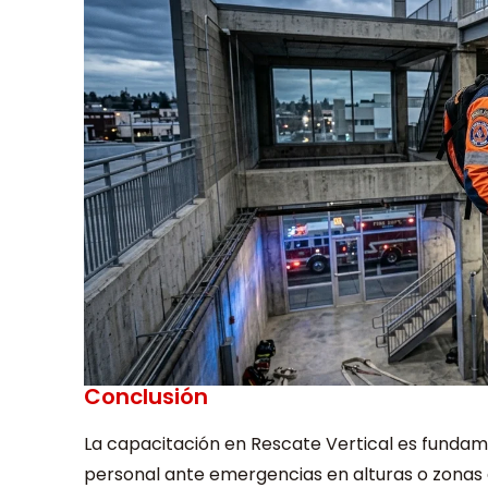
Conclusión
La capacitación en Rescate Vertical es fundam
personal ante emergencias en alturas o zonas d