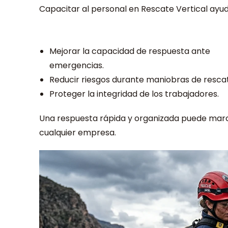
Capacitar al personal en Rescate Vertical ayud
Mejorar la capacidad de respuesta ante
emergencias.
Reducir riesgos durante maniobras de resca
Proteger la integridad de los trabajadores.
Una respuesta rápida y organizada puede marca
cualquier empresa.