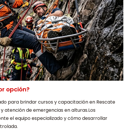
or opción?
do para brindar cursos y capacitación en Rescate
 y atención de emergencias en alturas.Los
nte el equipo especializado y cómo desarrollar
trolada.