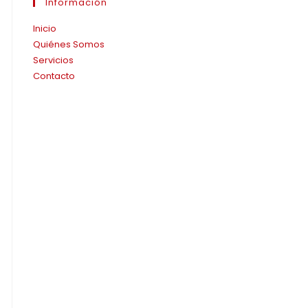
Información
Inicio
Quiénes Somos
Servicios
Contacto