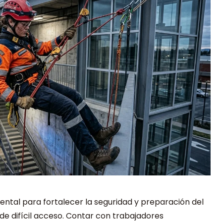
ental para fortalecer la seguridad y preparación del
e difícil acceso.
Contar con trabajadores