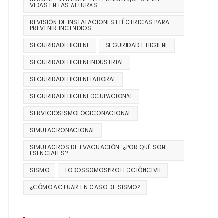
VIDAS EN LAS ALTURAS
REVISIÓN DE INSTALACIONES ELÉCTRICAS PARA
PREVENIR INCENDIOS
SEGURIDADEHIGIENE
SEGURIDAD E HIGIENE
SEGURIDADEHIGIENEINDUSTRIAL
SEGURIDADEHIGIENELABORAL
SEGURIDADEHIGIENEOCUPACIONAL
SERVICIOSISMOLÓGICONACIONAL
SIMULACRONACIONAL
SIMULACROS DE EVACUACIÓN: ¿POR QUÉ SON
ESENCIALES?
SISMO
TODOSSOMOSPROTECCIÓNCIVIL
¿CÓMO ACTUAR EN CASO DE SISMO?