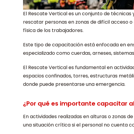
El Rescate Vertical es un conjunto de técnicas 
rescatar personas en zonas de difícil acceso o 
física de los trabajadores.
Este tipo de capacitación está enfocada en en
especializado como cuerdas, arneses, sistemas
El Rescate Vertical es fundamental en activida
espacios confinados, torres, estructuras metál
donde puede presentarse una emergencia.
¿Por qué es importante capacitar al
En actividades realizadas en alturas o zonas d
una situación crítica si el personal no cuenta