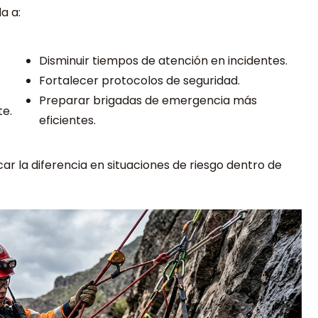
a a:
Disminuir tiempos de atención en incidentes.
Fortalecer protocolos de seguridad.
Preparar brigadas de emergencia más
te.
eficientes.
r la diferencia en situaciones de riesgo dentro de