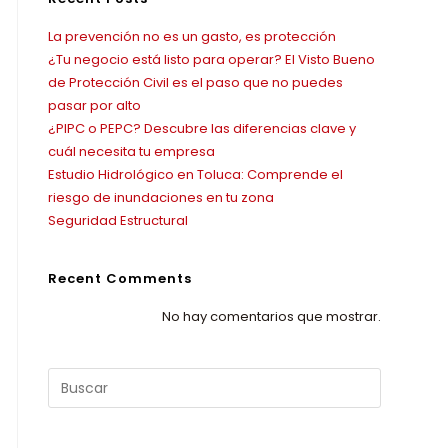
La prevención no es un gasto, es protección
¿Tu negocio está listo para operar? El Visto Bueno
de Protección Civil es el paso que no puedes
pasar por alto
¿PIPC o PEPC? Descubre las diferencias clave y
cuál necesita tu empresa
Estudio Hidrológico en Toluca: Comprende el
riesgo de inundaciones en tu zona
Seguridad Estructural
Recent Comments
No hay comentarios que mostrar.