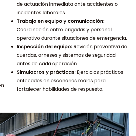
de actuación inmediata ante accidentes o
incidentes laborales.
Trabajo en equipo y comunicación:
Coordinación entre brigadas y personal
operativo durante situaciones de emergencia.
Inspección del equipo:
Revisión preventiva de
cuerdas, arneses y sistemas de seguridad
antes de cada operación.
Simulacros y prácticas:
Ejercicios prácticos
enfocados en escenarios reales para
ón
fortalecer habilidades de respuesta.