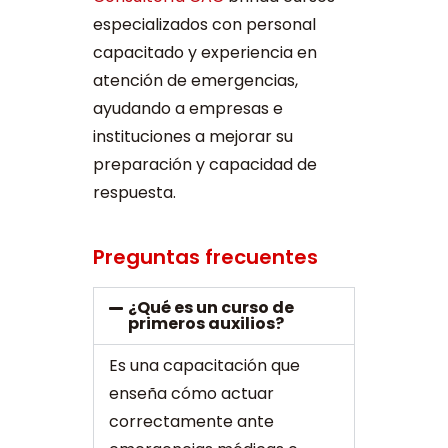
especializados con personal
capacitado y experiencia en
atención de emergencias,
ayudando a empresas e
instituciones a mejorar su
preparación y capacidad de
respuesta.
Preguntas frecuentes
¿Qué es un curso de
primeros auxilios?
Es una capacitación que
enseña cómo actuar
correctamente ante