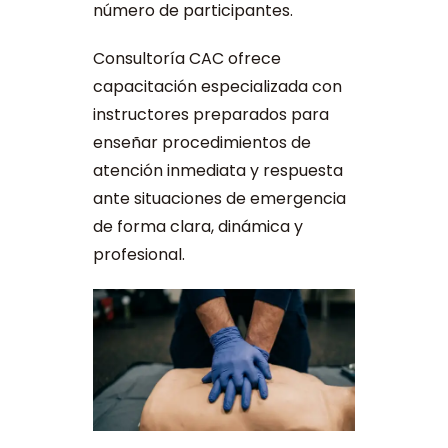
número de participantes.
Consultoría CAC ofrece
capacitación especializada con
instructores preparados para
enseñar procedimientos de
atención inmediata y respuesta
ante situaciones de emergencia
de forma clara, dinámica y
profesional.