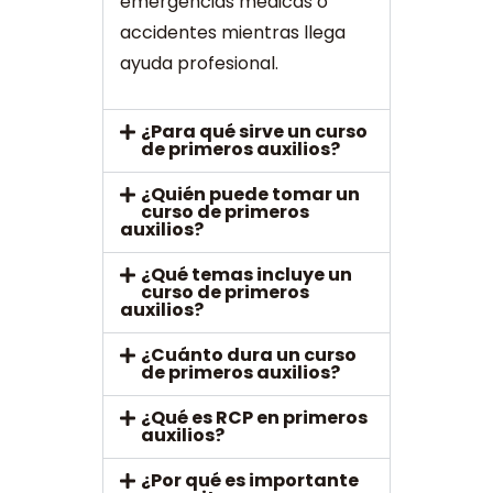
emergencias médicas o
accidentes mientras llega
ayuda profesional.
¿Para qué sirve un curso
de primeros auxilios?
¿Quién puede tomar un
curso de primeros
auxilios?
¿Qué temas incluye un
curso de primeros
auxilios?
¿Cuánto dura un curso
de primeros auxilios?
¿Qué es RCP en primeros
auxilios?
¿Por qué es importante