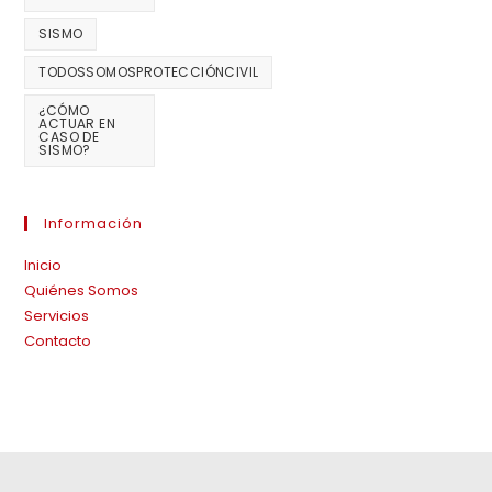
SISMO
TODOSSOMOSPROTECCIÓNCIVIL
¿CÓMO
ACTUAR EN
CASO DE
SISMO?
Información
Inicio
Quiénes Somos
Servicios
Contacto