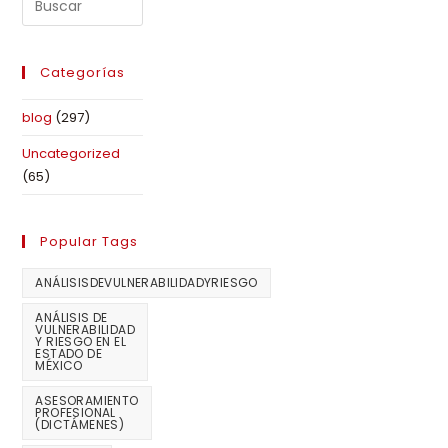
Categorías
blog
(297)
Uncategorized
(65)
Popular Tags
ANÁLISISDEVULNERABILIDADYRIESGO
ANÁLISIS DE
VULNERABILIDAD
Y RIESGO EN EL
ESTADO DE
MÉXICO
ASESORAMIENTO
PROFESIONAL
(DICTÁMENES)