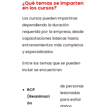
¿Qué temas se imparten
en los cursos?
Los cursos pueden impartirse
dependiendo la duración
requerida por la empresa, desde
capacitaciones básicas hasta
entrenamientos más completos
y especializados.
Entre los temas que se pueden
incluir se encuentran:
de personas
RCP
lesionadas
(Reanimaci
para evitar
ón
daños