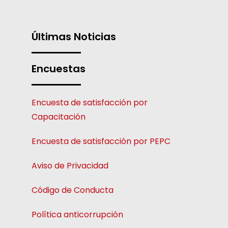
Últimas Noticias
Encuestas
Encuesta de satisfacción por
Capacitación
Encuesta de satisfacción por PEPC
Aviso de Privacidad
Código de Conducta
Política anticorrupción