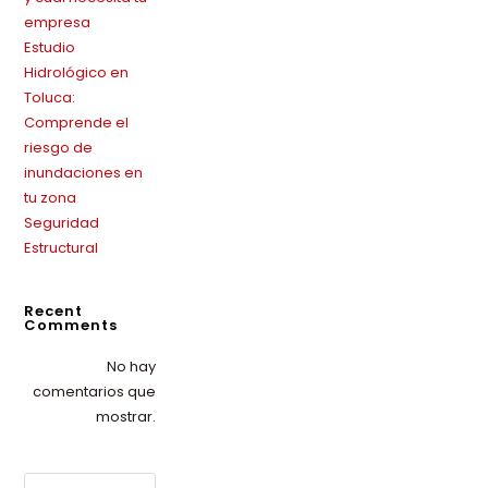
empresa
Estudio
Hidrológico en
Toluca:
Comprende el
riesgo de
inundaciones en
tu zona
Seguridad
Estructural
Recent
Comments
No hay
comentarios que
mostrar.