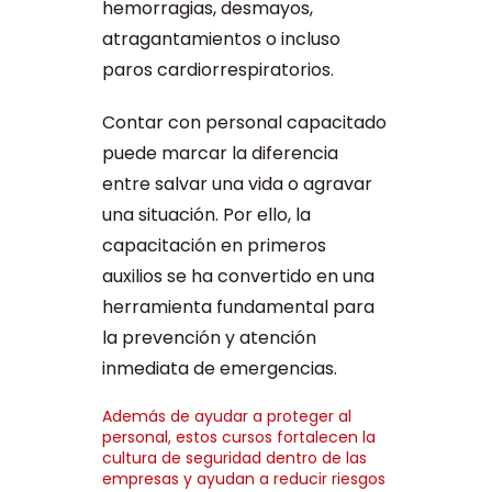
hemorragias, desmayos,
atragantamientos o incluso
paros cardiorrespiratorios.
Contar con personal capacitado
puede marcar la diferencia
entre salvar una vida o agravar
una situación. Por ello, la
capacitación en primeros
auxilios se ha convertido en una
herramienta fundamental para
la prevención y atención
inmediata de emergencias.
Además de ayudar a proteger al
personal, estos cursos fortalecen la
cultura de seguridad dentro de las
empresas y ayudan a reducir riesgos