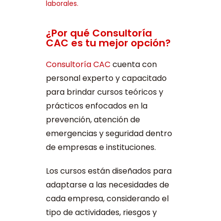
laborales.
¿Por qué Consultoría
CAC es tu mejor opción?
Consultoría CAC
cuenta con
personal experto y capacitado
para brindar cursos teóricos y
prácticos enfocados en la
prevención, atención de
emergencias y seguridad dentro
de empresas e instituciones.
Los cursos están diseñados para
adaptarse a las necesidades de
cada empresa, considerando el
tipo de actividades, riesgos y