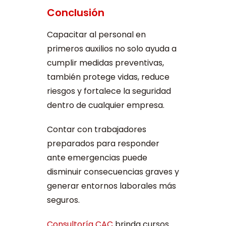
Conclusión
Capacitar al personal en
primeros auxilios no solo ayuda a
cumplir medidas preventivas,
también protege vidas, reduce
riesgos y fortalece la seguridad
dentro de cualquier empresa.
Contar con trabajadores
preparados para responder
ante emergencias puede
disminuir consecuencias graves y
generar entornos laborales más
seguros.
Consultoría CAC
brinda cursos