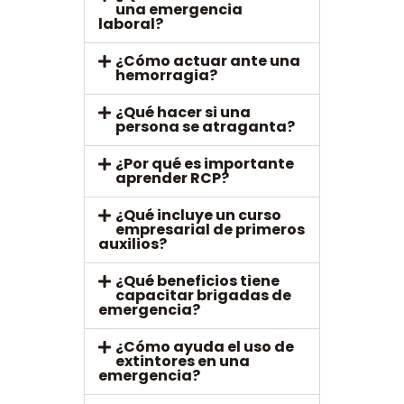
una emergencia
laboral?
¿Cómo actuar ante una
hemorragia?
¿Qué hacer si una
persona se atraganta?
¿Por qué es importante
aprender RCP?
¿Qué incluye un curso
empresarial de primeros
auxilios?
¿Qué beneficios tiene
capacitar brigadas de
emergencia?
¿Cómo ayuda el uso de
extintores en una
emergencia?