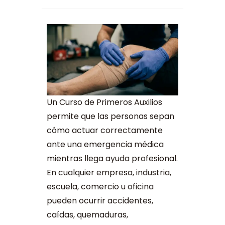
Un Curso de Primeros Auxilios
permite que las personas sepan
cómo actuar correctamente
ante una emergencia médica
mientras llega ayuda profesional.
En cualquier empresa, industria,
escuela, comercio u oficina
pueden ocurrir accidentes,
caídas, quemaduras,