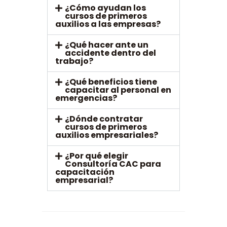
¿Cómo ayudan los
cursos de primeros
auxilios a las empresas?
¿Qué hacer ante un
accidente dentro del
trabajo?
¿Qué beneficios tiene
capacitar al personal en
emergencias?
¿Dónde contratar
cursos de primeros
auxilios empresariales?
¿Por qué elegir
Consultoría CAC para
capacitación
empresarial?