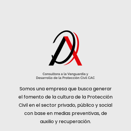
Somos una empresa que busca generar
el fomento de la cultura de la Protección
Civil en el sector privado, público y social
con base en medias preventivas, de
auxilio y recuperación.