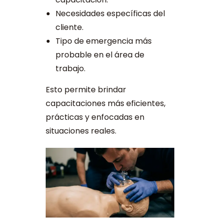
Necesidades específicas del
cliente.
Tipo de emergencia más
probable en el área de
trabajo.
Esto permite brindar
capacitaciones más eficientes,
prácticas y enfocadas en
situaciones reales.