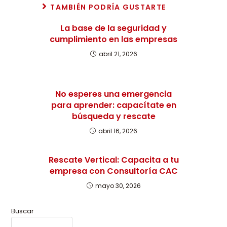
TAMBIÉN PODRÍA GUSTARTE
La base de la seguridad y
cumplimiento en las empresas
abril 21, 2026
No esperes una emergencia
para aprender: capacítate en
búsqueda y rescate
abril 16, 2026
Rescate Vertical: Capacita a tu
empresa con Consultoría CAC
mayo 30, 2026
Buscar