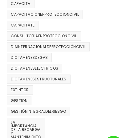
CAPACITA
CAPACITACIONENPROTECCIONCIVIL
CAPACITATE
CONSULTORÍAENPROTECCIONCIVIL
DIAINTERNACIONALDEPROTECCIÓNCIVIL
DICTAMENESDEGAS
DICTAMENESELECTRICOS
DICTAMENESESTRUCTURALES
EXTINTOR
GESTION
GESTIÓNINTEGRALDELRIESGO
LA
IMPORTANCIA
DE LA RECARGA
Y
MANTENIMIENTO