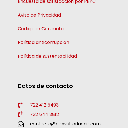
Encuesta de satisfacción por PEPC
Aviso de Privacidad
Código de Conducta
Política anticorrupción
Política de sustentabilidad
Datos de contacto
722 412 5493
722 544 3812
contacto@consultoriacac.com