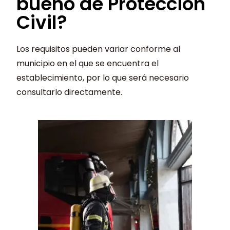
bueno de Protección
Civil?
Los requisitos pueden variar conforme al
municipio en el que se encuentra el
establecimiento, por lo que será necesario
consultarlo directamente.