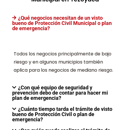
¿Qué negocios necesitan de un visto
bueno de Protección Civil Municipal o plan
de emergencia?
Todos los negocios principalmente de bajo
riesgo y en algunos municipios también
aplica para los negocios de mediano riesgo.
¿Con qué equipo de seguridad y
prevención debo de contar para hacer mi
plan de emergencia?
¿Cuánto tiempo tarda el trámite de visto
bueno de Protección Civil o plan de
emergencia?