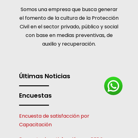
Somos una empresa que busca generar
el fomento de la cultura de la Protección
Civil en el sector privado, público y social
con base en medias preventivas, de
auxilio y recuperación.
Últimas Noticias
Encuestas
Encuesta de satisfacción por
Capacitación