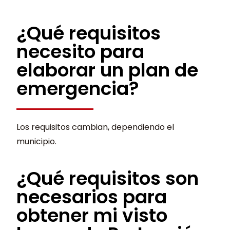
¿Qué requisitos
necesito para
elaborar un plan de
emergencia?
Los requisitos cambian, dependiendo el
municipio.
¿Qué requisitos son
necesarios para
obtener mi visto