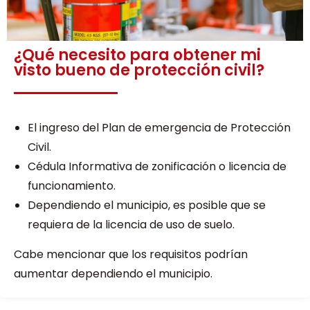
¿Qué necesito para obtener mi
visto bueno de protección civil?
El ingreso del Plan de emergencia de Protección
Civil.
Cédula Informativa de zonificación o licencia de
funcionamiento.
Dependiendo el municipio, es posible que se
requiera de la licencia de uso de suelo.
Cabe mencionar que los requisitos podrían
aumentar dependiendo el municipio.