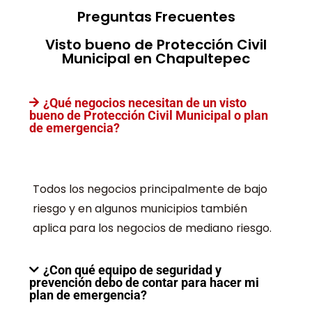
Preguntas Frecuentes
Visto bueno de Protección Civil
Municipal en Chapultepec
¿Qué negocios necesitan de un visto
bueno de Protección Civil Municipal o plan
de emergencia?
Todos los negocios principalmente de bajo
riesgo y en algunos municipios también
aplica para los negocios de mediano riesgo.
¿Con qué equipo de seguridad y
prevención debo de contar para hacer mi
plan de emergencia?