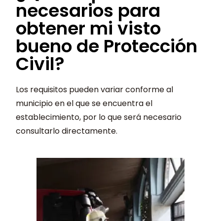
necesarios para
obtener mi visto
bueno de Protección
Civil?
Los requisitos pueden variar conforme al
municipio en el que se encuentra el
establecimiento, por lo que será necesario
consultarlo directamente.