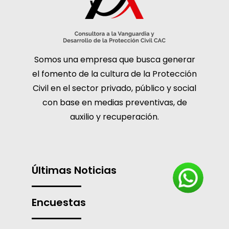
Somos una empresa que busca generar
el fomento de la cultura de la Protección
Civil en el sector privado, público y social
con base en medias preventivas, de
auxilio y recuperación.
Últimas Noticias
Encuestas