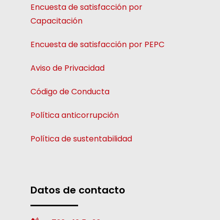
Encuesta de satisfacción por
Capacitación
Encuesta de satisfacción por PEPC
Aviso de Privacidad
Código de Conducta
Política anticorrupción
Política de sustentabilidad
Datos de contacto