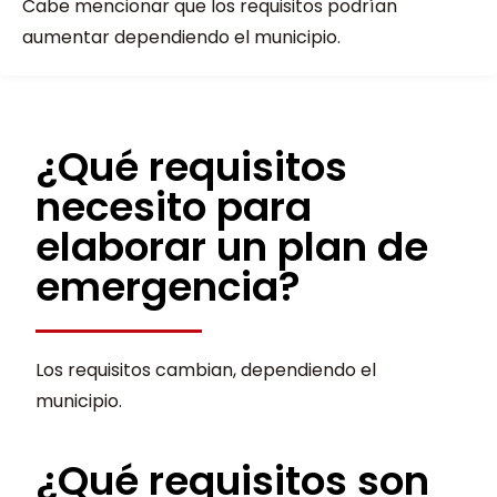
Cabe mencionar que los requisitos podrían
aumentar dependiendo el municipio.
¿Qué requisitos
necesito para
elaborar un plan de
emergencia?
Los requisitos cambian, dependiendo el
municipio.
¿Qué requisitos son