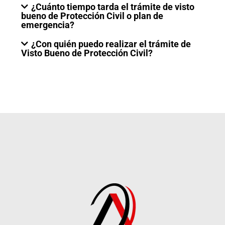
¿Cuánto tiempo tarda el trámite de visto
bueno de Protección Civil o plan de
emergencia?
¿Con quién puedo realizar el trámite de
Visto Bueno de Protección Civil?