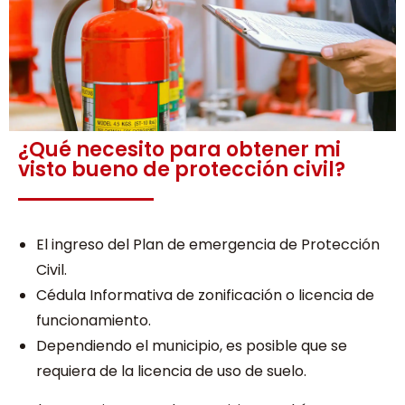
¿Qué necesito para obtener mi
visto bueno de protección civil?
El ingreso del Plan de emergencia de Protección
Civil.
Cédula Informativa de zonificación o licencia de
funcionamiento.
Dependiendo el municipio, es posible que se
requiera de la licencia de uso de suelo.