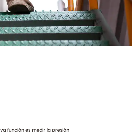
ya función es medir la presión