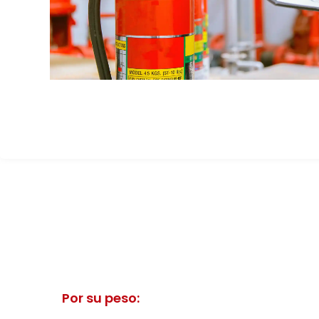
Por su peso: