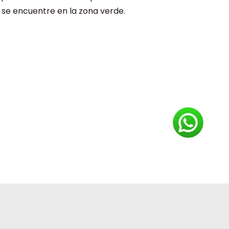
r se encuentre en la zona verde.