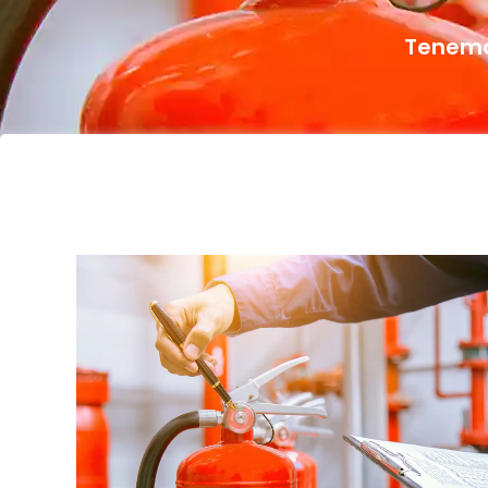
Tenemos