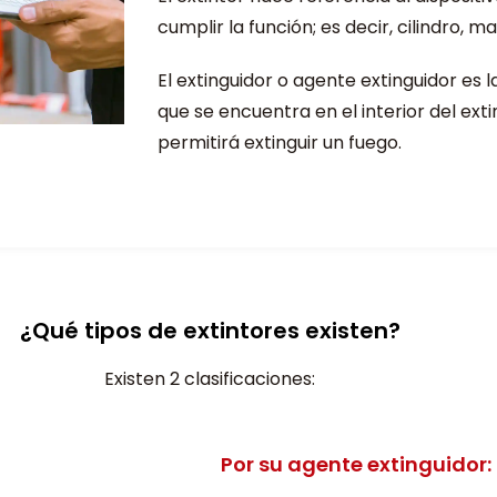
cumplir la función; es decir, cilindro, m
El extinguidor o agente extinguidor es l
que se encuentra en el interior del exti
permitirá extinguir un fuego.
¿Qué tipos de extintores existen?
Existen 2 clasificaciones:
Por su agente extinguidor: