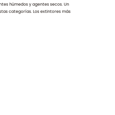
gentes húmedos y agentes secos. Un
stas categorías. Los extintores más