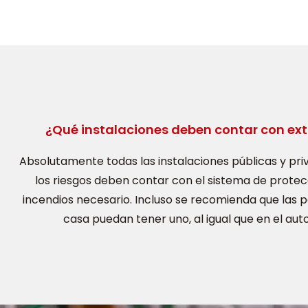
¿Qué instalaciones deben contar con ext
Absolutamente todas las instalaciones públicas y pri
los riesgos deben contar con el sistema de prote
incendios necesario. Incluso se recomienda que las 
casa puedan tener uno, al igual que en el aut