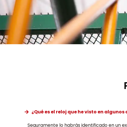
¿Qué es el reloj que he visto en algunos 
Seguramente lo habrás identificado en un ext