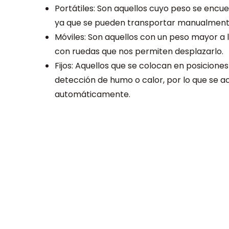
Portátiles: Son aquellos cuyo peso se encuen
ya que se pueden transportar manualment
Móviles: Son aquellos con un peso mayor a 
con ruedas que nos permiten desplazarlo.
Fijos: Aquellos que se colocan en posiciones
detección de humo o calor, por lo que se 
automáticamente.