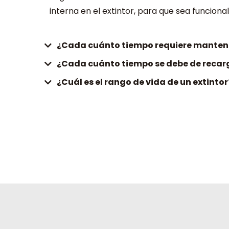
interna en el extintor, para que sea funciona
¿Cada cuánto tiempo requiere manteni
¿Cada cuánto tiempo se debe de recarg
¿Cuál es el rango de vida de un extintor