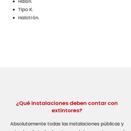
Halón.
Tipo K.
Halotrón.
¿Qué instalaciones deben contar con
extintores?
Absolutamente todas las instalaciones públicas y