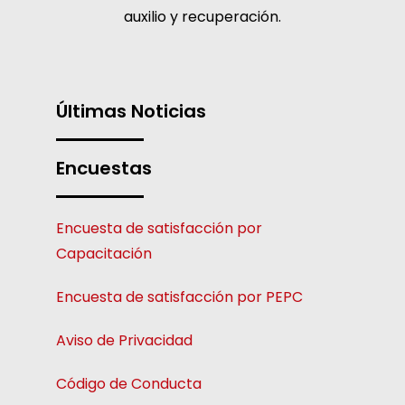
auxilio y recuperación.
Últimas Noticias
Encuestas
Encuesta de satisfacción por
Capacitación
Encuesta de satisfacción por PEPC
Aviso de Privacidad
Código de Conducta