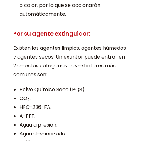
o calor, por lo que se accionarán
automáticamente.
Por su agente extinguidor:
Existen los agentes limpios, agentes húmedos
y agentes secos. Un extintor puede entrar en
2 de estas categorías. Los extintores más
comunes son:
Polvo Químico Seco (PQS).
CO
.
2
HFC-236-FA.
A-FFF.
Agua a presión.
Agua des-ionizada.