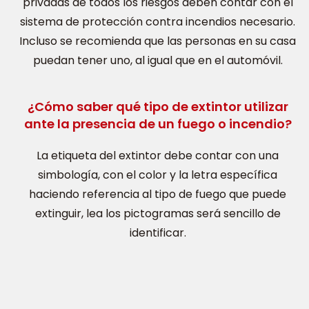
privadas de todos los riesgos deben contar con el
sistema de protección contra incendios necesario.
Incluso se recomienda que las personas en su casa
puedan tener uno, al igual que en el automóvil.
¿Cómo saber qué tipo de extintor utilizar
ante la presencia de un fuego o incendio?
La etiqueta del extintor debe contar con una
simbología, con el color y la letra específica
haciendo referencia al tipo de fuego que puede
extinguir, lea los pictogramas será sencillo de
identificar.