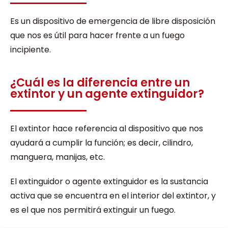
Es un dispositivo de emergencia de libre disposición
que nos es útil para hacer frente a un fuego
incipiente.
¿Cuál es la diferencia entre un
extintor y un agente extinguidor?
El extintor hace referencia al dispositivo que nos
ayudará a cumplir la función; es decir, cilindro,
manguera, manijas, etc.
El extinguidor o agente extinguidor es la sustancia
activa que se encuentra en el interior del extintor, y
es el que nos permitirá extinguir un fuego.