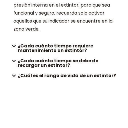
presión interna en el extintor, para que sea
funcional y seguro, recuerda solo activar
aquellos que su indicador se encuentre en la
zona verde.
¿Cada cuánto tiempo requiere
mantenimiento un extintor?
¿Cada cuánto tiempo se debe de
recargar un extintor?
¿Cuál es el rango de vida de un extintor?