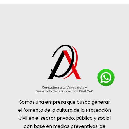
Somos una empresa que busca generar
el fomento de la cultura de la Protección
Civil en el sector privado, público y social
con base en medias preventivas, de