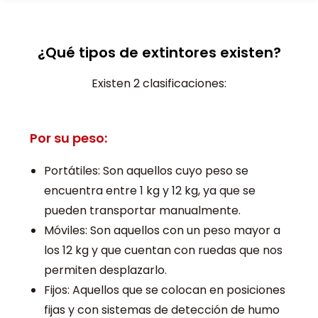
¿Qué tipos de extintores existen?
Existen 2 clasificaciones:
Por su peso:
Portátiles: Son aquellos cuyo peso se
encuentra entre 1 kg y 12 kg, ya que se
pueden transportar manualmente.
Móviles: Son aquellos con un peso mayor a
los 12 kg y que cuentan con ruedas que nos
permiten desplazarlo.
Fijos: Aquellos que se colocan en posiciones
fijas y con sistemas de detección de humo