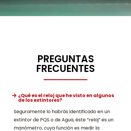
PREGUNTAS
FRECUENTES
¿Qué es el reloj que he visto en algunos
de los extintores?
Seguramente lo habrás identificado en un
extintor de PQS o de Agua, éste “reloj” es un
manómetro, cuya función es medir la