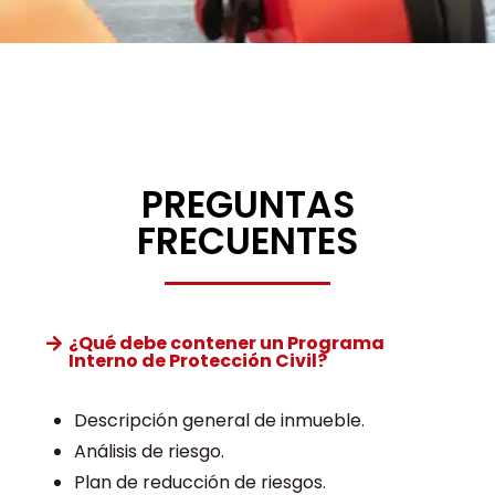
PREGUNTAS
FRECUENTES
¿Qué debe contener un Programa
Interno de Protección Civil?
Descripción general de inmueble.
Análisis de riesgo.
Plan de reducción de riesgos.