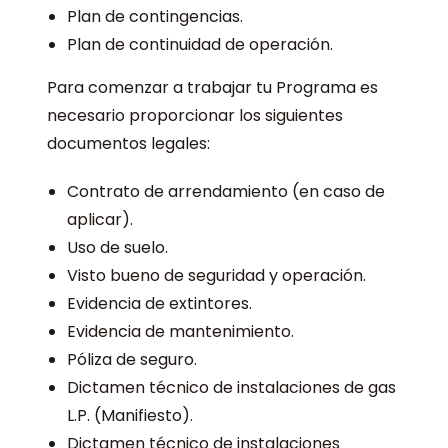
Plan de contingencias.
Plan de continuidad de operación.
Para comenzar a trabajar tu Programa es
necesario proporcionar los siguientes
documentos legales:
Contrato de arrendamiento (en caso de
aplicar).
Uso de suelo.
Visto bueno de seguridad y operación.
Evidencia de extintores.
Evidencia de mantenimiento.
Póliza de seguro.
Dictamen técnico de instalaciones de gas
L.P. (Manifiesto).
Dictamen técnico de instalaciones