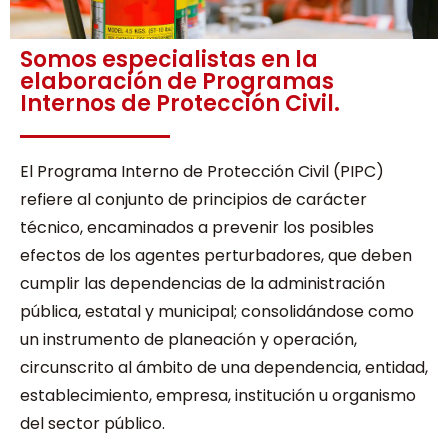
Somos especialistas en la
elaboración de Programas
Internos de Protección Civil.
El Programa Interno de Protección Civil (PIPC)
refiere al conjunto de principios de carácter
técnico, encaminados a prevenir los posibles
efectos de los agentes perturbadores, que deben
cumplir las dependencias de la administración
pública, estatal y municipal; consolidándose como
un instrumento de planeación y operación,
circunscrito al ámbito de una dependencia, entidad,
establecimiento, empresa, institución u organismo
del sector público.