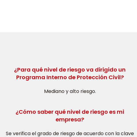
¿Para qué nivel de riesgo va dirigido un
Programa Interno de Protección Civil?
Mediano y alto riesgo.
¿Cómo saber qué nivel de riesgo es mi
empresa?
Se verifica el grado de riesgo de acuerdo con la clave