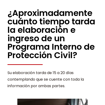
¿Aproximadamente
cuánto tiempo tarda
la elaboración e
ingreso de un
Programa Interno de
Protección Civil?
Su elaboración tarda de 15 a 20 días
contemplando que se cuente con toda la
información por ambas partes.