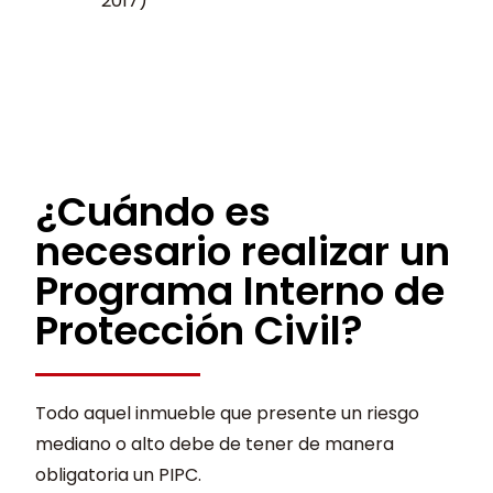
2017)
¿Cuándo es
necesario realizar un
Programa Interno de
Protección Civil?
Todo aquel inmueble que presente un riesgo
mediano o alto debe de tener de manera
obligatoria un PIPC.