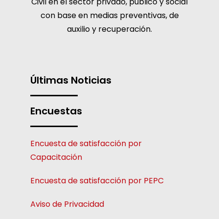
Civil en el sector privado, público y social
con base en medias preventivas, de
auxilio y recuperación.
Últimas Noticias
Encuestas
Encuesta de satisfacción por
Capacitación
Encuesta de satisfacción por PEPC
Aviso de Privacidad