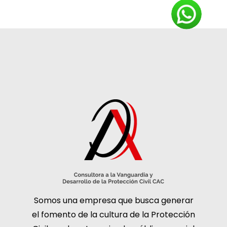
Somos una empresa que busca generar
el fomento de la cultura de la Protección