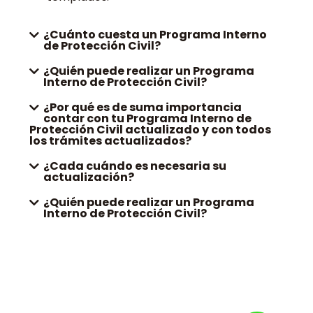
¿Cuánto cuesta un Programa Interno
de Protección Civil?
¿Quién puede realizar un Programa
Interno de Protección Civil?
¿Por qué es de suma importancia
contar con tu Programa Interno de
Protección Civil actualizado y con todos
los trámites actualizados?
¿Cada cuándo es necesaria su
actualización?
¿Quién puede realizar un Programa
Interno de Protección Civil?