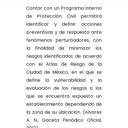
Contar con un Programa Interno
de Protección Civil permitirá
identificar y definir acciones
preventivas y de respuesta ante
fenómenos perturbadores, con
la finalidad de minimizar los
riesgos identificados de acuerdo
con el Atlas de Riesgo de la
Ciudad de México, en el que se
define la vulnerabilidad y la
evaluación de los riesgos a los
que se encuentra expuesto un
establecimiento dependiendo de
la zona de su ubicación. (Alvares
A. N., Gaceta Periódico Oficial,