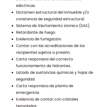
eléctricas.
Dictamen estructural del inmueble y/o
constancia de seguridad estructural.
Sistema de Alertamiento sísmico (SAS).
Retardante de fuego.
Evidencia de fumigación.
Contar con las acreditaciones de los
recipientes sujetos a presión.
Carta responsiva del correcto
funcionamiento de hidrantes.
Listado de sustancias químicas y hojas de
seguridad.
Carta responsiva de planta de
emergencia.
Evidencia de contar con cristales
templados.