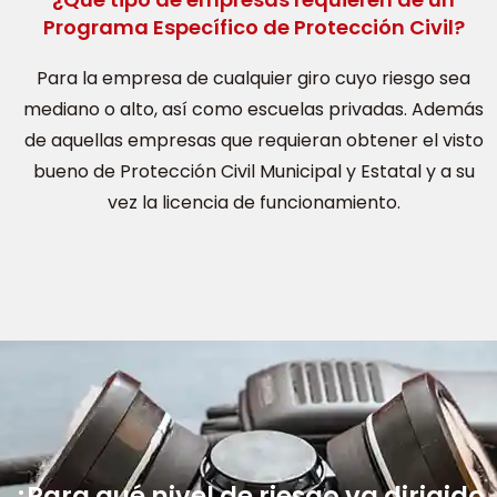
Programa Específico de Protección Civil?
Para la empresa de cualquier giro cuyo riesgo sea
mediano o alto, así como escuelas privadas. Además
de aquellas empresas que requieran obtener el visto
bueno de Protección Civil Municipal y Estatal y a su
vez la licencia de funcionamiento.
¿Para qué nivel de riesgo va dirigido