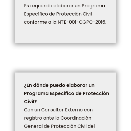
Es requerido elaborar un Programa
Específico de Protección Civil
conforme a la NTE-001-CGPC-2016.
¿En dónde puedo elaborar un
Programa Especifico de Protección
Civil?
Con un Consultor Externo con
registro ante la Coordinación
General de Protección Civil del