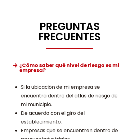
PREGUNTAS
FRECUENTES
¿Cómo saber qué nivel de riesgo es mi
empresa?
Si la ubicación de mi empresa se
encuentra dentro del atlas de riesgo de
mi municipio.
De acuerdo con el giro del
establecimiento.
Empresas que se encuentren dentro de