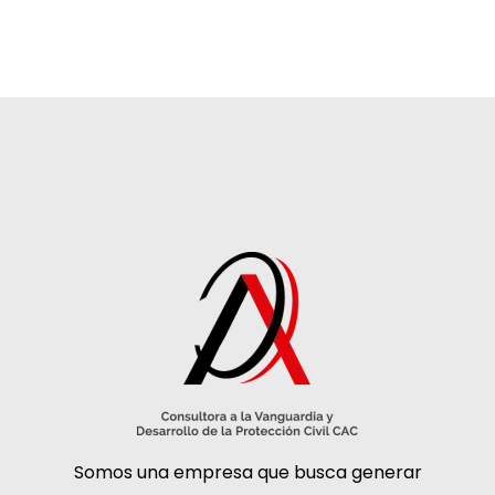
Somos una empresa que busca generar