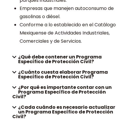
parques industriales.
Empresas que manejen autoconsumo de
gasolinas o diésel.
Conforme a lo establecido en el Catálogo
Mexiquense de Actividades Industriales,
Comerciales y de Servicios.
¿Qué debe contener un Programa
Específico de Protección Civil?
¿Cuánto cuesta elaborar Programa
Específico de Protección Civil?
¿Por qué es importante contar con un
Programa Específico de Protección
Civil?
¿Cada cuándo es necesario actualizar
un Programa Específico de Protección
Civil?