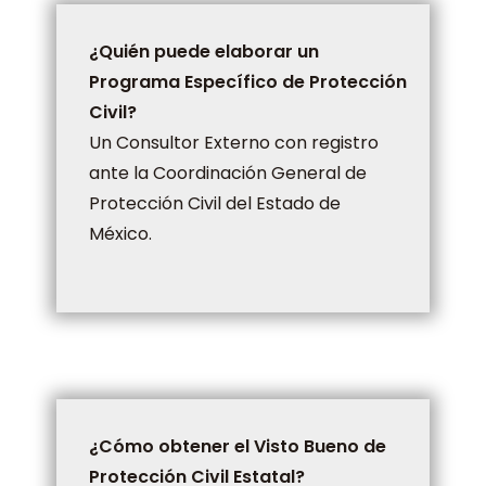
¿Quién puede elaborar un
Programa Específico de Protección
Civil?
Un Consultor Externo con registro
ante la Coordinación General de
Protección Civil del Estado de
México.
¿Cómo obtener el Visto Bueno de
Protección Civil Estatal?