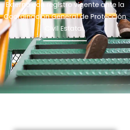
Externo con registro vigente ante la
Coordinación General de Protección
Civil Estatal.