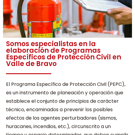
Somos especialistas en la
elaboración de Programas
Específicos de Protección Civil en
Valle de Bravo
El Programa Específico de Protección Civil (PEPC),
es un instrumento de planeación y operación que
establece el conjunto de principios de carácter
técnico, encaminados a prevenir los posibles
efectos de los agentes perturbadores (sismos,
huracanes, incendios, etc.), circunscrito a un
tiempo y espacio determinados, que deben cumplir