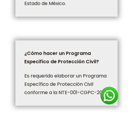
Estado de México.
¿Cómo hacer un Programa
Especifico de Protección Civil?
Es requerido elaborar un Programa
Específico de Protección Civil
conforme a la NTE-001-CGPC-2016.