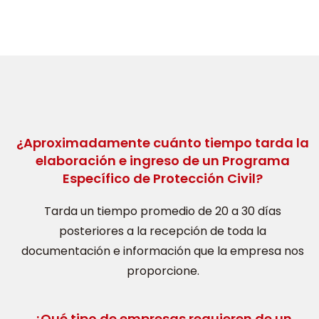
¿Aproximadamente cuánto tiempo tarda la
elaboración e ingreso de un Programa
Específico de Protección Civil?
Tarda un tiempo promedio de 20 a 30 días
posteriores a la recepción de toda la
documentación e información que la empresa nos
proporcione.
¿Qué tipo de empresas requieren de un