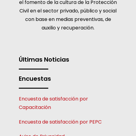
el fomento de la cultura de la Protección
Civil en el sector privado, público y social
con base en medias preventivas, de
auxilio y recuperación.
Últimas Noticias
Encuestas
Encuesta de satisfacción por
Capacitación
Encuesta de satisfacción por PEPC