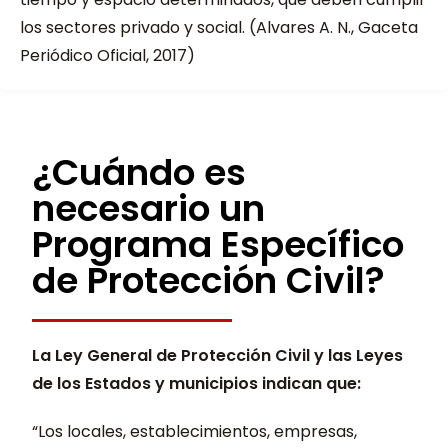
los sectores privado y social. (Alvares A. N., Gaceta
Periódico Oficial, 2017)
¿Cuándo es
necesario un
Programa Específico
de Protección Civil?
La Ley General de Protección Civil y las Leyes
de los Estados y municipios indican que:
“Los locales, establecimientos, empresas,