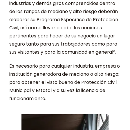
industrias y demás giros comprendidos dentro
de los rangos de mediano y alto riesgo deberán
elaborar su Programa Específico de Protección
Civil, así como llevar a cabo las acciones
pertinentes para hacer de su negocio un lugar
seguro tanto para sus trabajadores como para
sus visitantes y para la comunidad en general”.
Es necesario para cualquier industria, empresa o
institución generadora de mediano o alto riesgo;
para obtener el visto bueno de Protección Civil
Municipal y Estatal y a su vez la licencia de
funcionamiento.