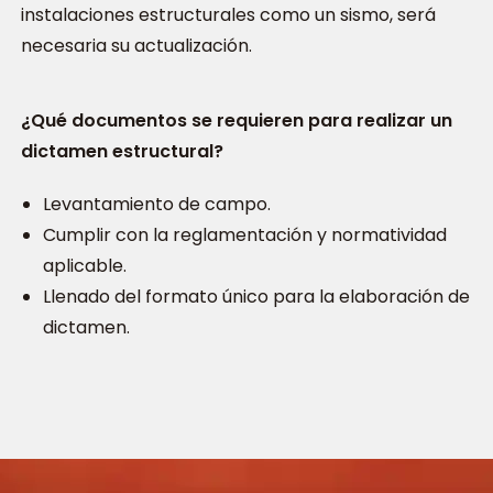
instalaciones estructurales como un sismo, será
necesaria su actualización.
¿Qué documentos se requieren para realizar un
dictamen estructural?
Levantamiento de campo.
Cumplir con la reglamentación y normatividad
aplicable.
Llenado del formato único para la elaboración de
dictamen.