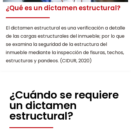
¿Qué es un dictamen estructural?
El dictamen estructural es una verificación a detalle
de las cargas estructurales del inmueble; por lo que
se examina la seguridad de la estructura del
inmueble mediante la inspección de fisuras, techos,
estructuras y pandeos. (CIDUR, 2020)
¿Cuándo se requiere
un dictamen
estructural?