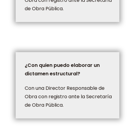
Obra con registro ante la Secretaría
de Obra Pública.
¿Con quien puedo elaborar un
dictamen estructural?
Con una Director Responsable de
Obra con registro ante la Secretaría
de Obra Pública.