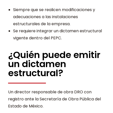
Siempre que se realicen modificaciones y
adecuaciones a las instalaciones
estructurales de la empresa.
Se requiere integrar un dictamen estructural
vigente dentro del PEPC.
¿Quién puede emitir
un dictamen
estructural?
Un director responsable de obra DRO con
registro ante la Secretaría de Obra Pública del
Estado de México.