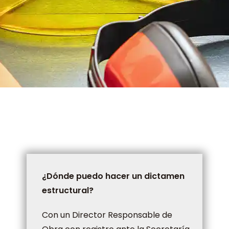
¿Dónde puedo hacer un dictamen
estructural?
Con un Director Responsable de