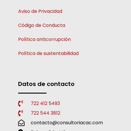
Aviso de Privacidad
Código de Conducta
Política anticorrupción
Política de sustentabilidad
Datos de contacto
722 412 5493
722 544 3812
contacto@consultoriacac.com