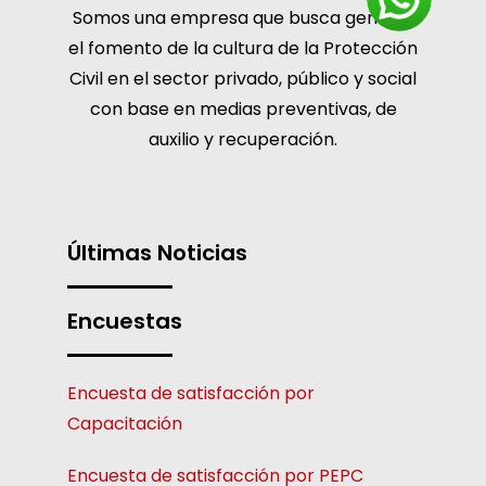
Somos una empresa que busca generar
el fomento de la cultura de la Protección
Civil en el sector privado, público y social
con base en medias preventivas, de
auxilio y recuperación.
Últimas Noticias
Encuestas
Encuesta de satisfacción por
Capacitación
Encuesta de satisfacción por PEPC