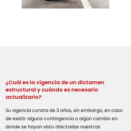
¿Cuál es la vigencia de un dictamen
estructural y cuándo es necesario
actualizarlo?
Su vigencia consta de 3 años, sin embargo, en caso
de existir alguna contingencia o algún cambio en
donde se hayan visto afectadas nuestras