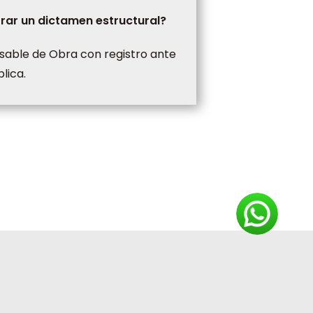
rar un dictamen estructural?
sable de Obra con registro ante
lica.