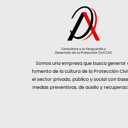
Somos una empresa que busca generar 
fomento de la cultura de la Protección Civi
el sector privado, público y social con bas
medias preventivas, de auxilio y recuperac