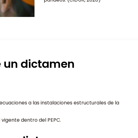
e un dictamen
cuaciones a las instalaciones estructurales de la
 vigente dentro del PEPC.