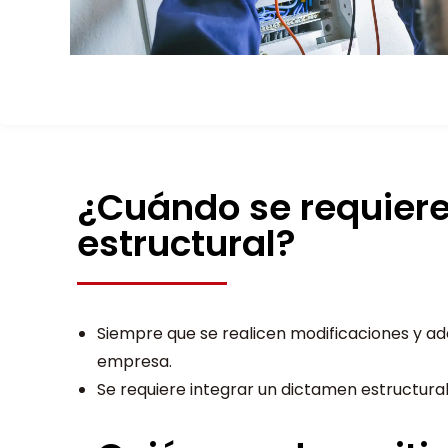
¿Cuándo se requier
estructural?
Siempre que se realicen modificaciones y ade
empresa.
Se requiere integrar un dictamen estructural