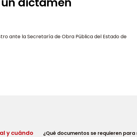
r un dictamen
tro ante la Secretaría de Obra Pública del Estado de
ral y cuándo
¿Qué documentos se requieren para 