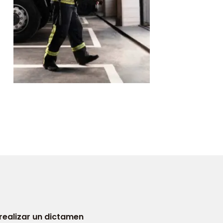
realizar un dictamen