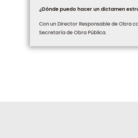
¿Dónde puedo hacer un dictamen estr
Con un Director Responsable de Obra con
Secretaría de Obra Pública.