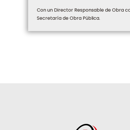
Con un Director Responsable de Obra con
Secretaría de Obra Pública.