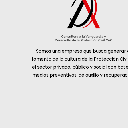
Somos una empresa que busca generar 
fomento de la cultura de la Protección Civi
el sector privado, público y social con bas
medias preventivas, de auxilio y recuperac