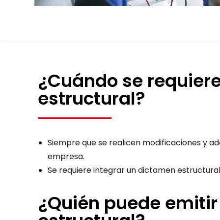
¿Cuándo se requier
estructural?
Siempre que se realicen modificaciones y ade
empresa.
Se requiere integrar un dictamen estructural
¿Quién puede emiti