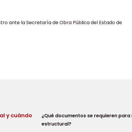
tro ante la Secretaría de Obra Pública del Estado de
ral y cuándo
¿Qué documentos se requieren para 
estructural?