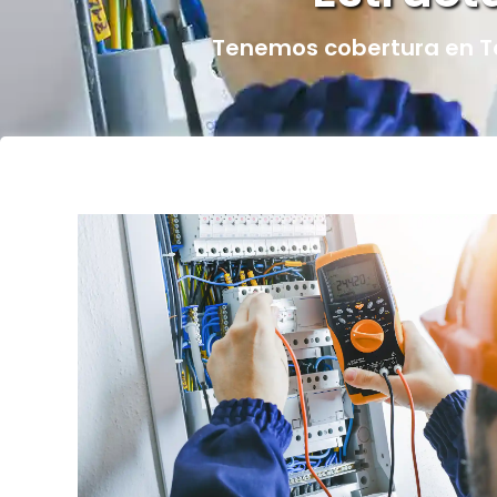
Tenemos cobertura en T