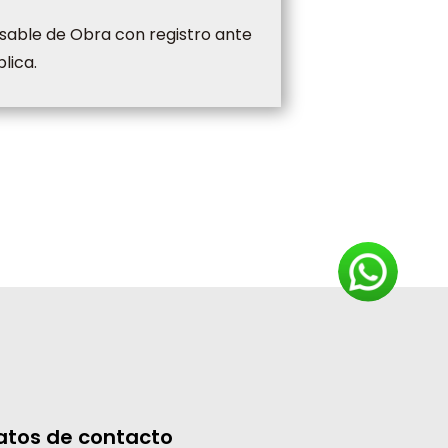
sable de Obra con registro ante
lica.
atos de contacto