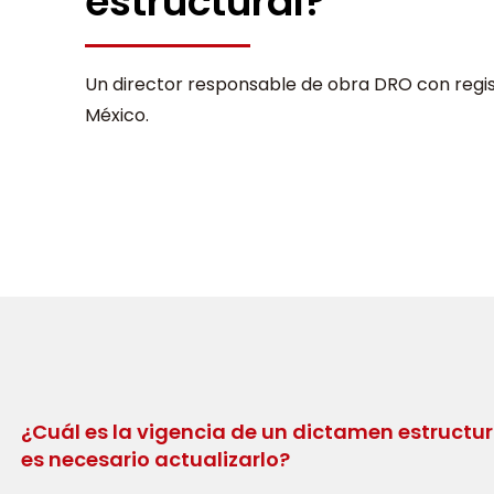
estructural?
Un director responsable de obra DRO con regis
México.
¿Cuál es la vigencia de un dictamen estructu
es necesario actualizarlo?