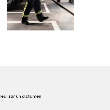
realizar un dictamen