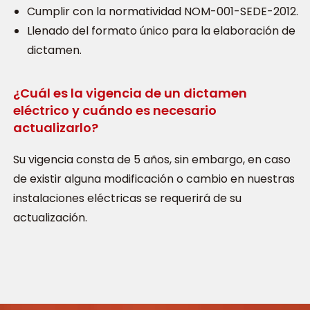
Cumplir con la normatividad NOM-001-SEDE-2012.
Llenado del formato único para la elaboración de
dictamen.
¿Cuál es la vigencia de un dictamen
eléctrico y cuándo es necesario
actualizarlo?
Su vigencia consta de 5 años, sin embargo, en caso
de existir alguna modificación o cambio en nuestras
instalaciones eléctricas se requerirá de su
actualización.