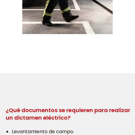
¿Qué documentos se requieren para realizar
un dictamen eléctrico?
Levantamiento de campo.