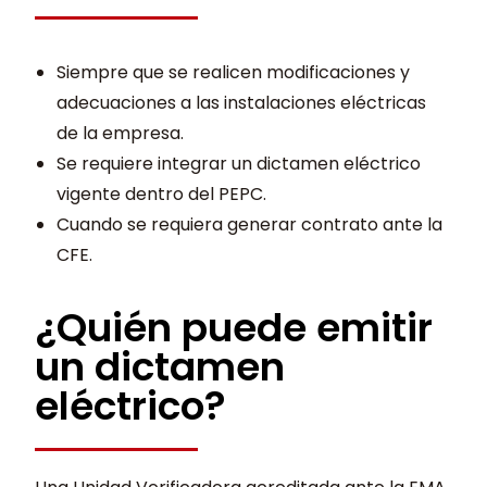
Siempre que se realicen modificaciones y
adecuaciones a las instalaciones eléctricas
de la empresa.
Se requiere integrar un dictamen eléctrico
vigente dentro del PEPC.
Cuando se requiera generar contrato ante la
CFE.
¿Quién puede emitir
un dictamen
eléctrico?