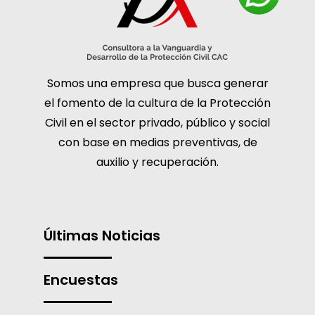
Somos una empresa que busca generar
el fomento de la cultura de la Protección
Civil en el sector privado, público y social
con base en medias preventivas, de
auxilio y recuperación.
Últimas Noticias
Encuestas