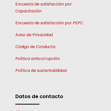
Encuesta de satisfacción por
Capacitación
Encuesta de satisfacción por PEPC
Aviso de Privacidad
Código de Conducta
Política anticorrupción
Política de sustentabilidad
Datos de contacto