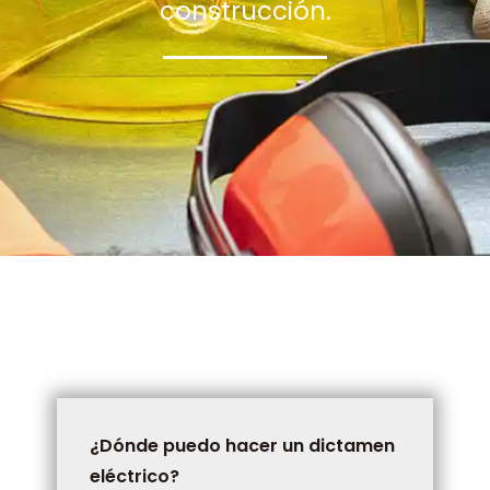
construcción.
¿Dónde puedo hacer un dictamen
eléctrico?