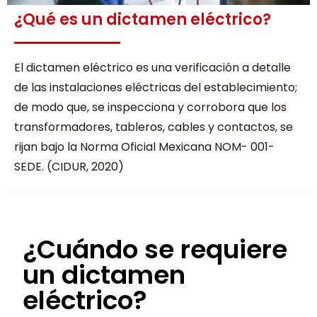
¿Qué es un dictamen eléctrico?
El dictamen eléctrico es una verificación a detalle
de las instalaciones eléctricas del establecimiento;
de modo que, se inspecciona y corrobora que los
transformadores, tableros, cables y contactos, se
rijan bajo la Norma Oficial Mexicana NOM- 001-
SEDE. (CIDUR, 2020)
¿Cuándo se requiere
un dictamen
eléctrico?