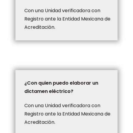
Con una Unidad verificadora con
Registro ante la Entidad Mexicana de
Acreditación.
¿Con quien puedo elaborar un
dictamen eléctrico?
Con una Unidad verificadora con
Registro ante la Entidad Mexicana de
Acreditación.