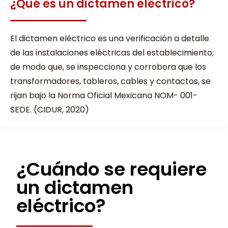
¿Qué es un dictamen eléctrico?
El dictamen eléctrico es una verificación a detalle
de las instalaciones eléctricas del establecimiento;
de modo que, se inspecciona y corrobora que los
transformadores, tableros, cables y contactos, se
rijan bajo la Norma Oficial Mexicana NOM- 001-
SEDE. (CIDUR, 2020)
¿Cuándo se requiere
un dictamen
eléctrico?