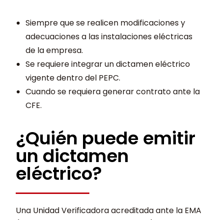
Siempre que se realicen modificaciones y
adecuaciones a las instalaciones eléctricas
de la empresa.
Se requiere integrar un dictamen eléctrico
vigente dentro del PEPC.
Cuando se requiera generar contrato ante la
CFE.
¿Quién puede emitir
un dictamen
eléctrico?
Una Unidad Verificadora acreditada ante la EMA