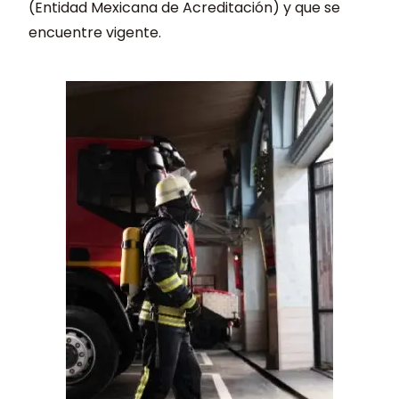
(Entidad Mexicana de Acreditación) y que se
encuentre vigente.