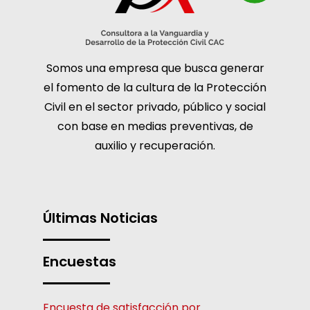
Somos una empresa que busca generar
el fomento de la cultura de la Protección
Civil en el sector privado, público y social
con base en medias preventivas, de
auxilio y recuperación.
Últimas Noticias
Encuestas
Encuesta de satisfacción por