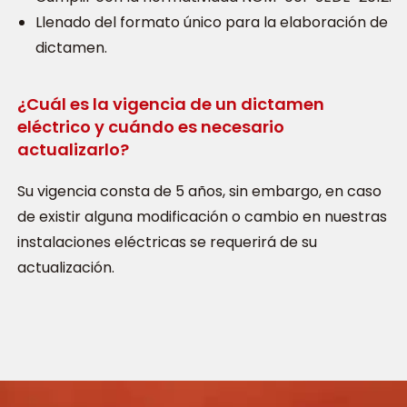
Llenado del formato único para la elaboración de
dictamen.
¿Cuál es la vigencia de un dictamen
eléctrico y cuándo es necesario
actualizarlo?
Su vigencia consta de 5 años, sin embargo, en caso
de existir alguna modificación o cambio en nuestras
instalaciones eléctricas se requerirá de su
actualización.