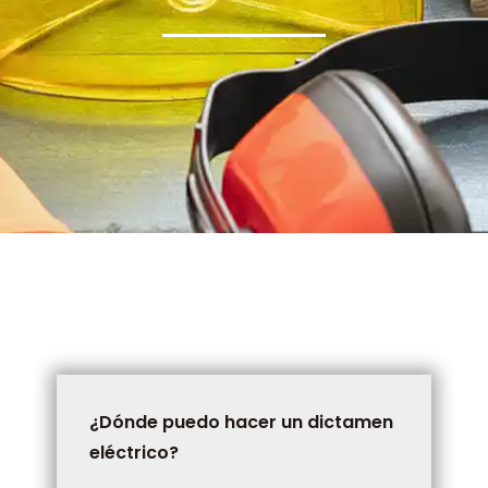
¿Dónde puedo hacer un dictamen
eléctrico?