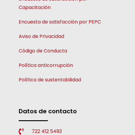
Capacitación
Encuesta de satisfacción por PEPC
Aviso de Privacidad
Código de Conducta
Política anticorrupción
Política de sustentabilidad
Datos de contacto
722 412 5493