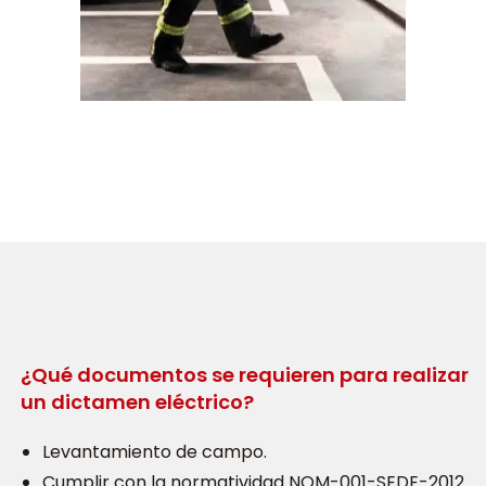
¿Qué documentos se requieren para realizar
un dictamen eléctrico?
Levantamiento de campo.
Cumplir con la normatividad NOM-001-SEDE-2012.