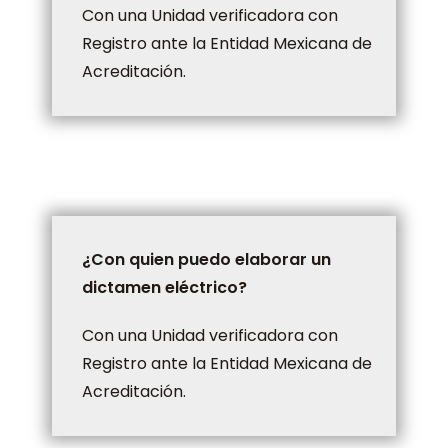
Con una Unidad verificadora con
Registro ante la Entidad Mexicana de
Acreditación.
¿Con quien puedo elaborar un
dictamen eléctrico?
Con una Unidad verificadora con
Registro ante la Entidad Mexicana de
Acreditación.