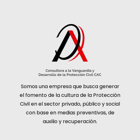
Somos una empresa que busca generar
el fomento de la cultura de la Protección
Civil en el sector privado, público y social
con base en medias preventivas, de
auxilio y recuperación.