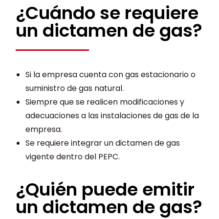
¿Cuándo se requiere
un dictamen de gas?
Si la empresa cuenta con gas estacionario o
suministro de gas natural.
Siempre que se realicen modificaciones y
adecuaciones a las instalaciones de gas de la
empresa.
Se requiere integrar un dictamen de gas
vigente dentro del PEPC.
¿Quién puede emitir
un dictamen de gas?