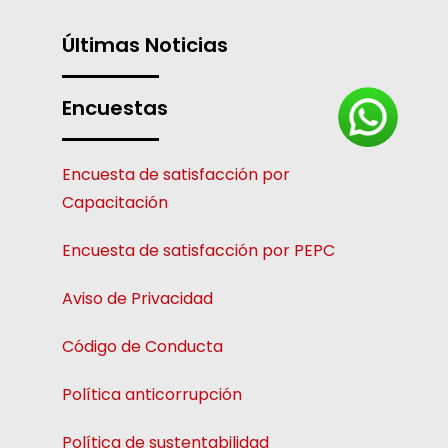
Últimas Noticias
Encuestas
Encuesta de satisfacción por
Capacitación
Encuesta de satisfacción por PEPC
Aviso de Privacidad
Código de Conducta
Política anticorrupción
Política de sustentabilidad