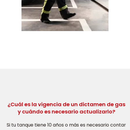
¿Cuál es la vigencia de un dictamen de gas
y cuándo es necesario actualizarlo?
Si tu tanque tiene 10 años o más es necesario contar