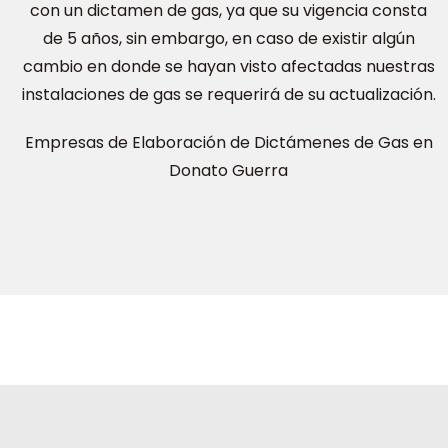
con un dictamen de gas, ya que su vigencia consta
de 5 años, sin embargo, en caso de existir algún
cambio en donde se hayan visto afectadas nuestras
instalaciones de gas se requerirá de su actualización.
Empresas de Elaboración de Dictámenes de Gas en
Donato Guerra