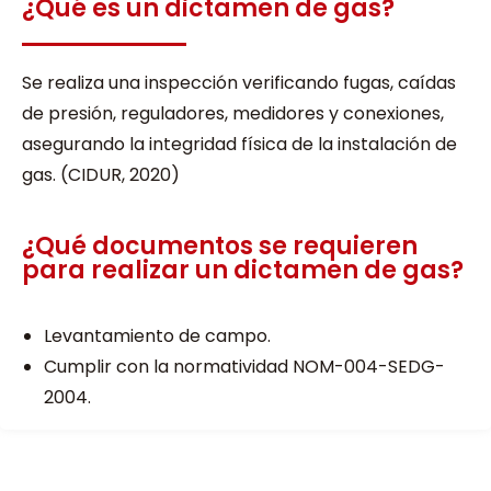
¿Qué es un dictamen de gas?
Se realiza una inspección verificando fugas, caídas
de presión, reguladores, medidores y conexiones,
asegurando la integridad física de la instalación de
gas. (CIDUR, 2020)
¿Qué documentos se requieren
para realizar un dictamen de gas?
Levantamiento de campo.
Cumplir con la normatividad NOM-004-SEDG-
2004.