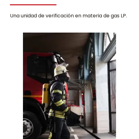
Una unidad de verificación en materia de gas LP.