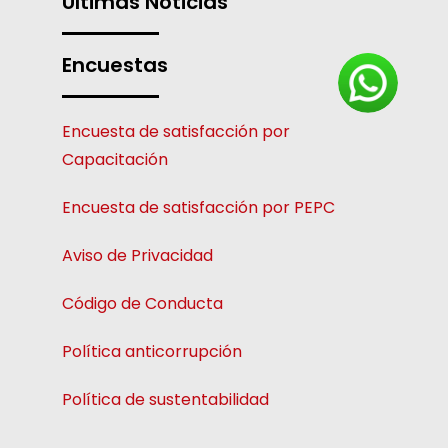
Últimas Noticias
Encuestas
Encuesta de satisfacción por
Capacitación
Encuesta de satisfacción por PEPC
Aviso de Privacidad
Código de Conducta
Política anticorrupción
Política de sustentabilidad