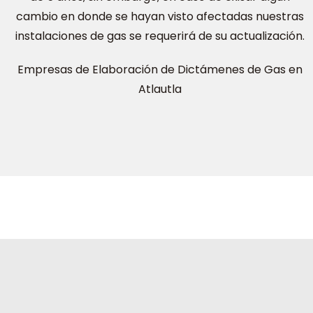
cambio en donde se hayan visto afectadas nuestras
instalaciones de gas se requerirá de su actualización.
Empresas de Elaboración de Dictámenes de Gas en
Atlautla