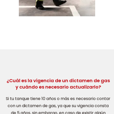
¿Cuál es la vigencia de un dictamen de gas
y cuándo es necesario actualizarlo?
Si tu tanque tiene 10 años o más es necesario contar
con un dictamen de gas, ya que su vigencia consta
de 5 años, sin embargo, en caso de existir algún