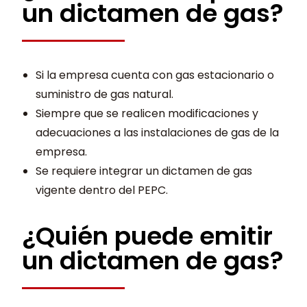
un dictamen de gas?
Si la empresa cuenta con gas estacionario o
suministro de gas natural.
Siempre que se realicen modificaciones y
adecuaciones a las instalaciones de gas de la
empresa.
Se requiere integrar un dictamen de gas
vigente dentro del PEPC.
¿Quién puede emitir
un dictamen de gas?