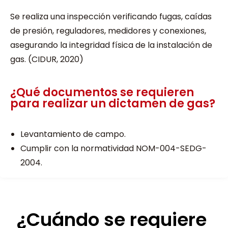
Se realiza una inspección verificando fugas, caídas
de presión, reguladores, medidores y conexiones,
asegurando la integridad física de la instalación de
gas. (CIDUR, 2020)
¿Qué documentos se requieren
para realizar un dictamen de gas?
Levantamiento de campo.
Cumplir con la normatividad NOM-004-SEDG-
2004.
¿Cuándo se requiere