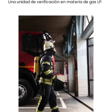
Una unidad de verificación en materia de gas LP.