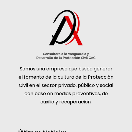
Somos una empresa que busca generar
el fomento de la cultura de la Protección
Civil en el sector privado, público y social
con base en medias preventivas, de
auxilio y recuperación.