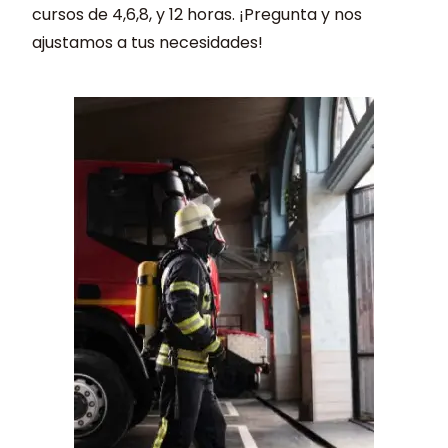
cursos de 4,6,8, y 12 horas. ¡Pregunta y nos
ajustamos a tus necesidades!