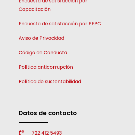
Encuesta de satisfacción por
Capacitación
Encuesta de satisfacción por PEPC
Aviso de Privacidad
Código de Conducta
Política anticorrupción
Política de sustentabilidad
Datos de contacto
722 412 5493