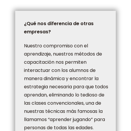
¿Qué nos diferencia de otras
empresas?
Nuestro compromiso con el
aprendizaje, nuestros métodos de
capacitación nos permiten
interactuar con los alumnos de
manera dinámica y encontrar la
estrategia necesaria para que todos
aprendan, eliminando lo tedioso de
las clases convencionales, una de
nuestras técnicas más famosas la
llamamos “aprender jugando” para
personas de todas las edades.