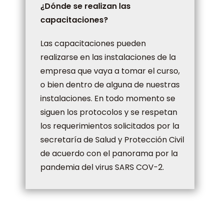
¿Dónde se realizan las
capacitaciones?
Las capacitaciones pueden
realizarse en las instalaciones de la
empresa que vaya a tomar el curso,
o bien dentro de alguna de nuestras
instalaciones. En todo momento se
siguen los protocolos y se respetan
los requerimientos solicitados por la
secretaría de Salud y Protección Civil
de acuerdo con el panorama por la
pandemia del virus SARS COV-2.