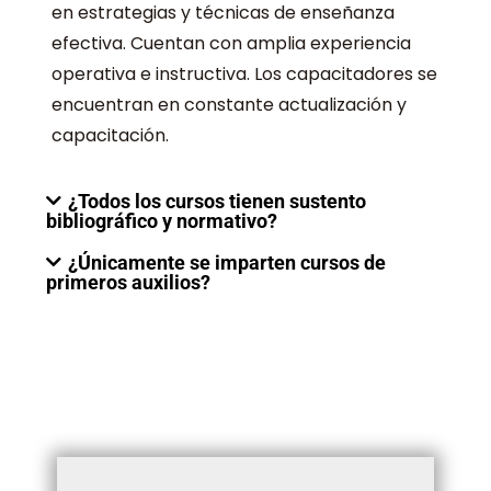
en estrategias y técnicas de enseñanza
efectiva. Cuentan con amplia experiencia
operativa e instructiva. Los capacitadores se
encuentran en constante actualización y
capacitación.
¿Todos los cursos tienen sustento
bibliográfico y normativo?
¿Únicamente se imparten cursos de
primeros auxilios?