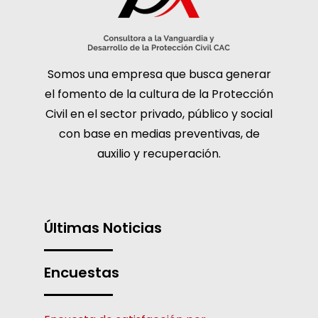
Somos una empresa que busca generar
el fomento de la cultura de la Protección
Civil en el sector privado, público y social
con base en medias preventivas, de
auxilio y recuperación.
Últimas Noticias
Encuestas