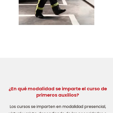
¿En qué modalidad se imparte el curso de
primeros auxilios?
Los cursos se imparten en modalidad presencial,