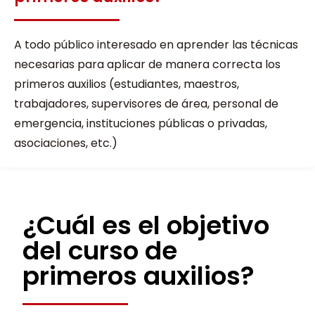
A todo público interesado en aprender las técnicas
necesarias para aplicar de manera correcta los
primeros auxilios (estudiantes, maestros,
trabajadores, supervisores de área, personal de
emergencia, instituciones públicas o privadas,
asociaciones, etc.)
¿Cuál es el objetivo
del curso de
primeros auxilios?