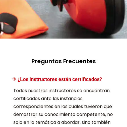
Preguntas Frecuentes
¿Los instructores están certificados?
Todos nuestros instructores se encuentran
certificados ante las instancias
correspondientes en las cuales tuvieron que
demostrar su conocimiento competente, no
solo en la temática a abordar, sino también