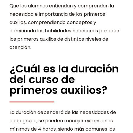
Que los alumnos entiendan y comprendan la
necesidad e importancia de los primeros
auxilios, comprendiendo conceptos y
dominando las habilidades necesarias para dar
los primeros auxilios de distintos niveles de
atención.
¿Cuál es la duración
del curso de
primeros auxilios?
La duración dependerá de las necesidades de
cada grupo, se pueden manejar extensiones
mínimas de 4 horas, siendo más comunes los