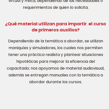
virtual y mixta, dependiendo de las necesidades o
requerimientos de quien lo solicita.
¿Qué material utilizan para impartir el curso
de primeros auxilios?
Dependiendo de la temática a abordar, se utilizan
maniquíes y simuladores, los cuales nos permiten
tener una práctica realista y plantear situaciones
hipotéticas para mejorar la eficiencia del
capacitado; nos apoyamos de material audiovisual,
además se entregan manuales con la temática a
abordar durante los cursos.