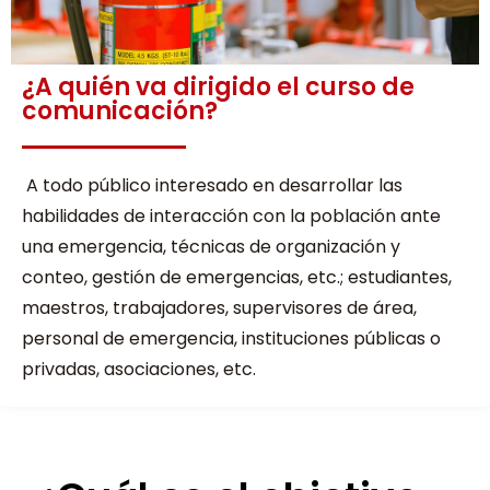
¿A quién va dirigido el curso de
comunicación?
A todo público interesado en desarrollar las
habilidades de interacción con la población ante
una emergencia, técnicas de organización y
conteo, gestión de emergencias, etc.; estudiantes,
maestros, trabajadores, supervisores de área,
personal de emergencia, instituciones públicas o
privadas, asociaciones, etc.