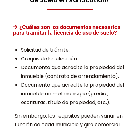
de Suelo en Xonacatlán?
¿Cuáles son los documentos necesarios
para tramitar la licencia de uso de suelo?
Solicitud de trámite.
Croquis de localización.
Documento que acredite la propiedad del
inmueble (contrato de arrendamiento).
Documento que acredite la propiedad del
inmueble ante el municipio (predial,
escrituras, título de propiedad, etc.).
Sin embargo, los requisitos pueden variar en
función de cada municipio y giro comercial.