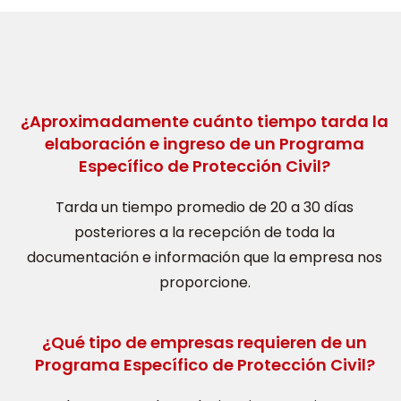
¿Aproximadamente cuánto tiempo tarda la
elaboración e ingreso de un Programa
Específico de Protección Civil?
Tarda un tiempo promedio de 20 a 30 días
posteriores a la recepción de toda la
documentación e información que la empresa nos
proporcione.
¿Qué tipo de empresas requieren de un
Programa Específico de Protección Civil?