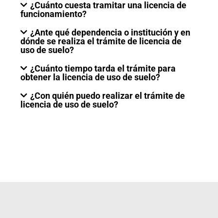
¿Cuánto cuesta tramitar una licencia de
funcionamiento?
¿Ante qué dependencia o institución y en
dónde se realiza el trámite de licencia de
uso de suelo?
¿Cuánto tiempo tarda el trámite para
obtener la licencia de uso de suelo?
¿Con quién puedo realizar el trámite de
licencia de uso de suelo?