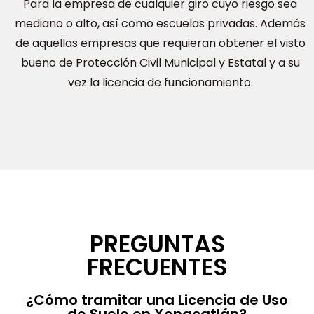
Para la empresa de cualquier giro cuyo riesgo sea
mediano o alto, así como escuelas privadas. Además
de aquellas empresas que requieran obtener el visto
bueno de Protección Civil Municipal y Estatal y a su
vez la licencia de funcionamiento.
PREGUNTAS
FRECUENTES
¿Cómo tramitar una Licencia de Uso