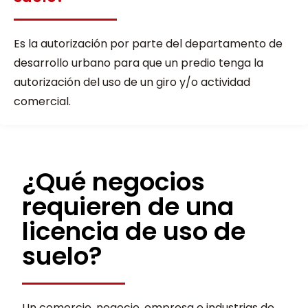
Es la autorización por parte del departamento de
desarrollo urbano para que un predio tenga la
autorización del uso de un giro y/o actividad
comercial.
¿Qué negocios
requieren de una
licencia de uso de
suelo?
Un comercio, negocio, empresa e industrias de