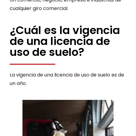
cualquier giro comercial.
¿Cuál es la vigencia
de una licencia de
uso de suelo?
La vigencia de una licencia de uso de suelo es de
un año.