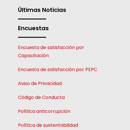
Últimas Noticias
Encuestas
Encuesta de satisfacción por
Capacitación
Encuesta de satisfacción por PEPC
Aviso de Privacidad
Código de Conducta
Política anticorrupción
Política de sustentabilidad