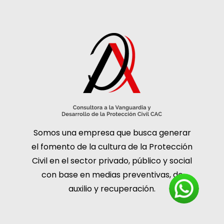
Somos una empresa que busca generar
el fomento de la cultura de la Protección
Civil en el sector privado, público y social
con base en medias preventivas, de
auxilio y recuperación.