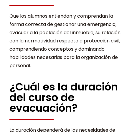
Que los alumnos entiendan y comprendan la
forma correcta de gestionar una emergencia,
evacuar a la población del inmueble, su relación
con la normatividad respecto a protección civil,
comprendiendo conceptos y dominando
habilidades necesarias para la organización de
personal.
¿Cuál es la duración
del curso de
evacuación?
La duración dependerá de las necesidades de