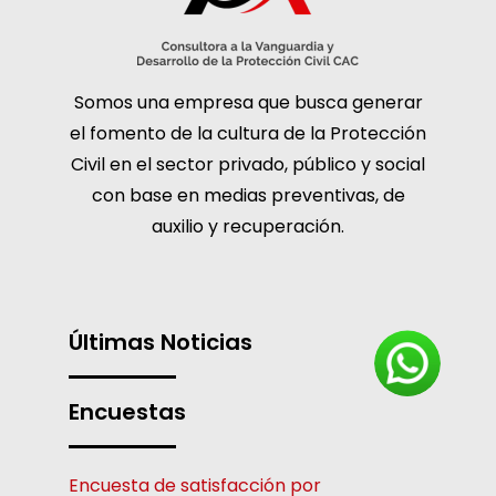
Somos una empresa que busca generar
el fomento de la cultura de la Protección
Civil en el sector privado, público y social
con base en medias preventivas, de
auxilio y recuperación.
Últimas Noticias
Encuestas
Encuesta de satisfacción por