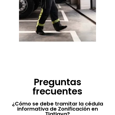
Preguntas
frecuentes
¿Cómo se debe tramitar la cédula
informativa de Zonificación en
Tlatlaya?