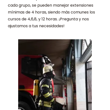
cada grupo, se pueden manejar extensiones
mínimas de 4 horas, siendo más comunes los
cursos de 4,6,8, y 12 horas. ¡Pregunta y nos
ajustamos a tus necesidades!