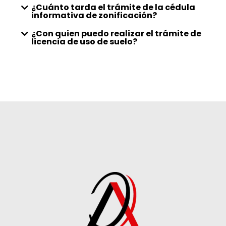
¿Cuánto tarda el trámite de la cédula
informativa de zonificación?
¿Con quien puedo realizar el trámite de
licencia de uso de suelo?