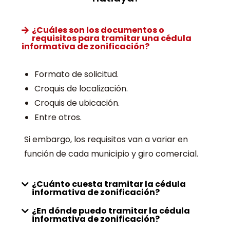
¿Cuáles son los documentos o
requisitos para tramitar una cédula
informativa de zonificación?
Formato de solicitud.
Croquis de localización.
Croquis de ubicación.
Entre otros.
Si embargo, los requisitos van a variar en
función de cada municipio y giro comercial.
¿Cuánto cuesta tramitar la cédula
informativa de zonificación?
¿En dónde puedo tramitar la cédula
informativa de zonificación?