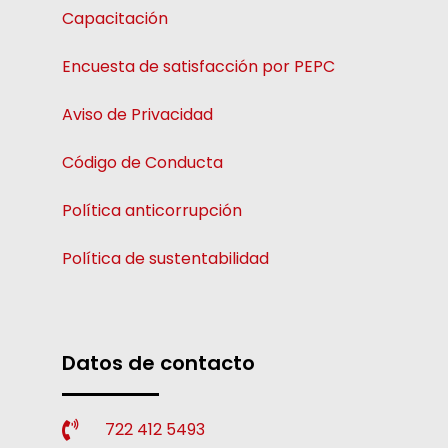
Capacitación
Encuesta de satisfacción por PEPC
Aviso de Privacidad
Código de Conducta
Política anticorrupción
Política de sustentabilidad
Datos de contacto
722 412 5493