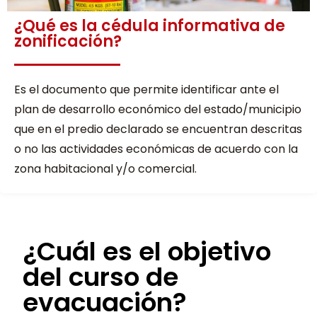
¿Qué es la cédula informativa de
zonificación?
Es el documento que permite identificar ante el
plan de desarrollo económico del estado/municipio
que en el predio declarado se encuentran descritas
o no las actividades económicas de acuerdo con la
zona habitacional y/o comercial.
¿Cuál es el objetivo
del curso de
evacuación?